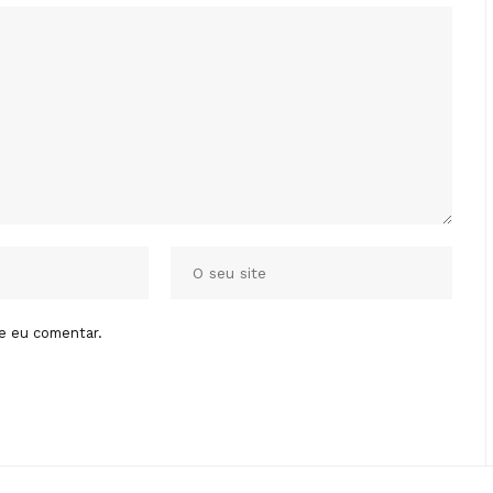
e eu comentar.