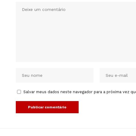
Salvar meus dados neste navegador para a próxima vez qu