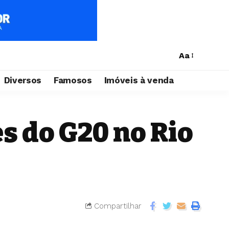
Aa
Diversos
Famosos
Imóveis à venda
s do G20 no Rio
Compartilhar