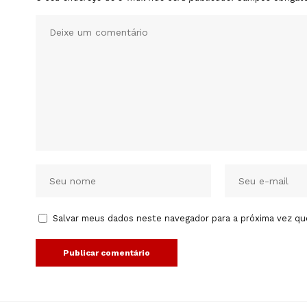
Salvar meus dados neste navegador para a próxima vez qu