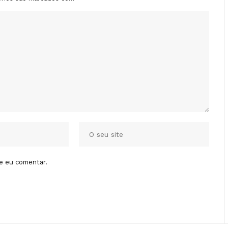
e eu comentar.