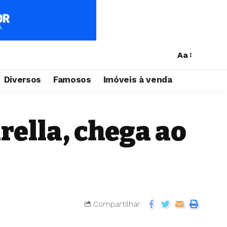
Aa
Diversos
Famosos
Imóveis à venda
rella, chega ao
Compartilhar