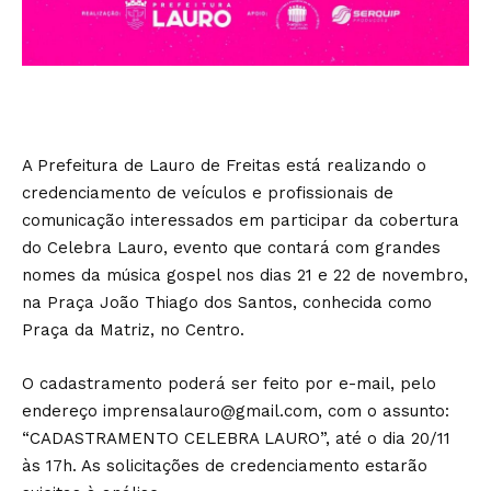
A Prefeitura de Lauro de Freitas está realizando o
credenciamento de veículos e profissionais de
comunicação interessados em participar da cobertura
do Celebra Lauro, evento que contará com grandes
nomes da música gospel nos dias 21 e 22 de novembro,
na Praça João Thiago dos Santos, conhecida como
Praça da Matriz, no Centro.
O cadastramento poderá ser feito por e-mail, pelo
endereço imprensalauro@gmail.com, com o assunto:
“CADASTRAMENTO CELEBRA LAURO”, até o dia 20/11
às 17h. As solicitações de credenciamento estarão