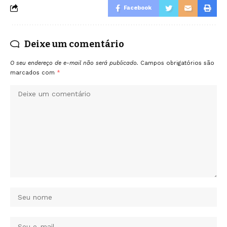
Facebook
Deixe um comentário
O seu endereço de e-mail não será publicado.
Campos obrigatórios são
marcados com
*