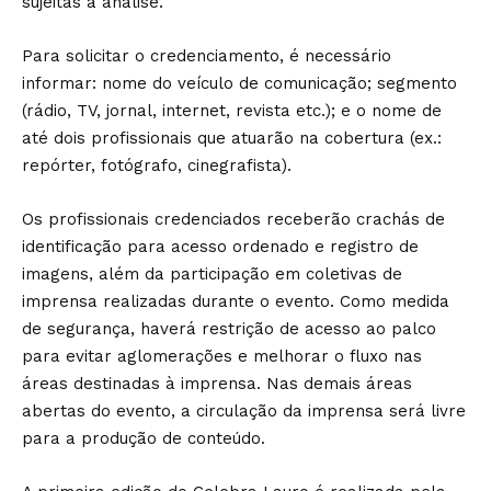
sujeitas à análise.
Para solicitar o credenciamento, é necessário
informar: nome do veículo de comunicação; segmento
(rádio, TV, jornal, internet, revista etc.); e o nome de
até dois profissionais que atuarão na cobertura (ex.:
repórter, fotógrafo, cinegrafista).
Os profissionais credenciados receberão crachás de
identificação para acesso ordenado e registro de
imagens, além da participação em coletivas de
imprensa realizadas durante o evento. Como medida
de segurança, haverá restrição de acesso ao palco
para evitar aglomerações e melhorar o fluxo nas
áreas destinadas à imprensa. Nas demais áreas
abertas do evento, a circulação da imprensa será livre
para a produção de conteúdo.