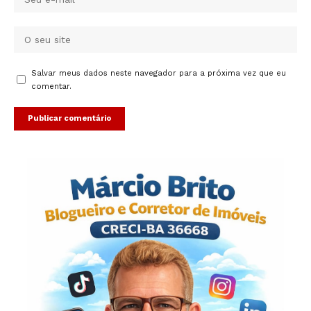
Salvar meus dados neste navegador para a próxima vez que eu
comentar.