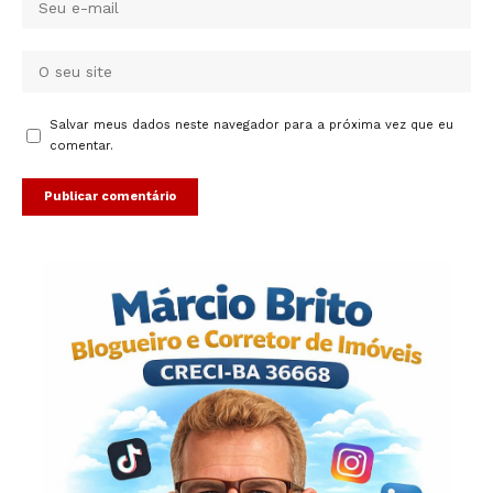
Salvar meus dados neste navegador para a próxima vez que eu
comentar.