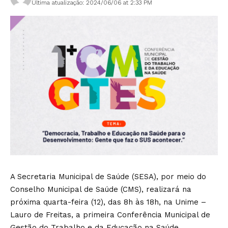
Última atualização: 2024/06/06 at 2:33 PM
A Secretaria Municipal de Saúde (SESA), por meio do
Conselho Municipal de Saúde (CMS), realizará na
próxima quarta-feira (12), das 8h às 18h, na Unime –
Lauro de Freitas, a primeira Conferência Municipal de
Gestão do Trabalho e da Educação na Saúde.