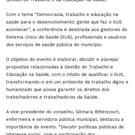
Com o tema “Democracia, trabalho e educação na
saúde para o desenvolvimento: gente que faz o SUS
acontecer”, a conferência é destinada aos gestores do
Sistema Único de Saúde (SUS), profissionais e usuários
dos serviços de saúde pública do município.
O objetivo do evento é elaborar, discutir e planejar
propostas relacionadas à Gestão do Trabalho e
Educação na Saúde, com o intuito de qualificar o SUS,
transformando-o em um ambiente de trabalho digno e
humanizado que possa garantir os direitos dos
trabalhadores e trabalhadoras da Saúde.
A vice-presidente do conselho, Gilmara Bittencourt,
enfermeira e servidora pública municipal, destacou a
importância do evento. “Discutir políticas públicas de
interesse social, com a participação dos