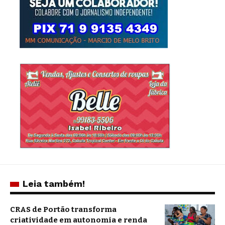
Leia também!
CRAS de Portão transforma
criatividade em autonomia e renda