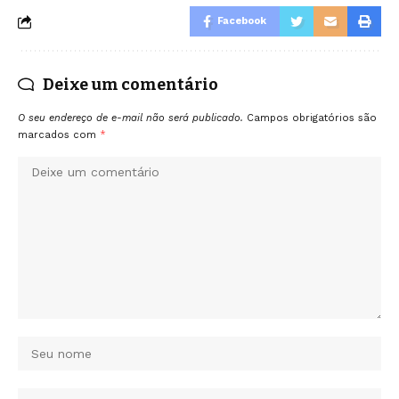
Facebook
Deixe um comentário
O seu endereço de e-mail não será publicado.
Campos obrigatórios são
marcados com
*