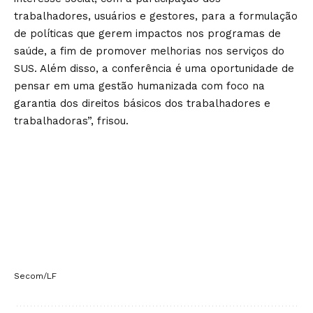
trabalhadores, usuários e gestores, para a formulação
de políticas que gerem impactos nos programas de
saúde, a fim de promover melhorias nos serviços do
SUS. Além disso, a conferência é uma oportunidade de
pensar em uma gestão humanizada com foco na
garantia dos direitos básicos dos trabalhadores e
trabalhadoras”, frisou.
Secom/LF