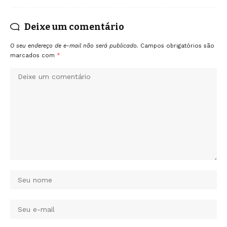
Deixe um comentário
O seu endereço de e-mail não será publicado.
Campos obrigatórios são
marcados com
*