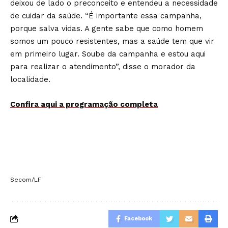
deixou de lado o preconceito e entendeu a necessidade
de cuidar da saúde. “É importante essa campanha,
porque salva vidas. A gente sabe que como homem
somos um pouco resistentes, mas a saúde tem que vir
em primeiro lugar. Soube da campanha e estou aqui
para realizar o atendimento”, disse o morador da
localidade.
Confira aqui a programação completa
Secom/LF
Facebook