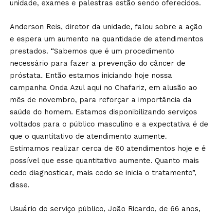
unidade, exames e palestras estão sendo oferecidos.
Anderson Reis, diretor da unidade, falou sobre a ação
e espera um aumento na quantidade de atendimentos
prestados. “Sabemos que é um procedimento
necessário para fazer a prevenção do câncer de
próstata. Então estamos iniciando hoje nossa
campanha Onda Azul aqui no Chafariz, em alusão ao
mês de novembro, para reforçar a importância da
saúde do homem. Estamos disponibilizando serviços
voltados para o público masculino e a expectativa é de
que o quantitativo de atendimento aumente.
Estimamos realizar cerca de 60 atendimentos hoje e é
possível que esse quantitativo aumente. Quanto mais
cedo diagnosticar, mais cedo se inicia o tratamento”,
disse.
Usuário do serviço público, João Ricardo, de 66 anos,