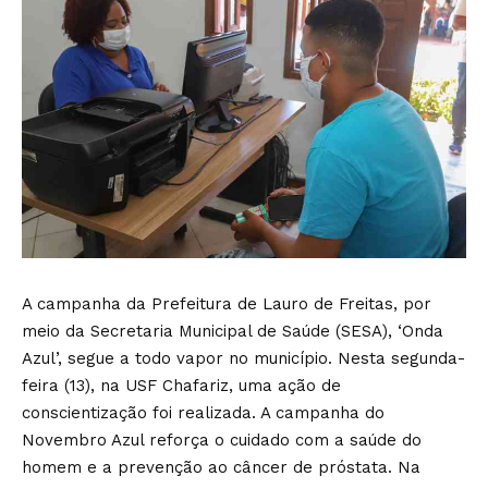
A campanha da Prefeitura de Lauro de Freitas, por
meio da Secretaria Municipal de Saúde (SESA), ‘Onda
Azul’, segue a todo vapor no município. Nesta segunda-
feira (13), na USF Chafariz, uma ação de
conscientização foi realizada. A campanha do
Novembro Azul reforça o cuidado com a saúde do
homem e a prevenção ao câncer de próstata. Na