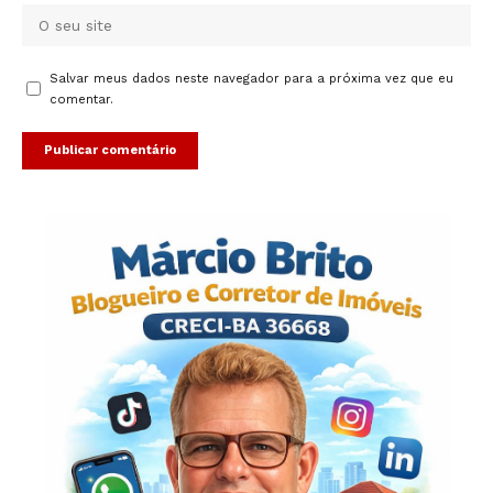
Salvar meus dados neste navegador para a próxima vez que eu
comentar.