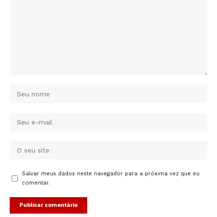
Salvar meus dados neste navegador para a próxima vez que eu
comentar.