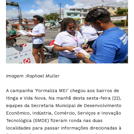
Imagem :Raphael Muller
A campanha ‘Formaliza MEI’ chegou aos bairros de
Itinga e Vida Nova. Na manhã desta sexta-feira (22),
equipes da Secretaria Municipal de Desenvolvimento
Econômico, Indústria, Comércio, Serviços e Inovação
Tecnológica (SMDE) fizeram ronda nas duas
localidades para passar informações direcionadas à