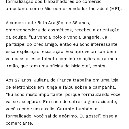
formalização dos trabalhadores do comércio
ambulante com o Microempreendedor Individual (MEI).
A comerciante Ruth Aragão, de 36 anos,
empreendedora de cosméticos, recebeu a orientação
da equipe. “Eu vendia bolo e vendia langerie. Já
participei do Crediamigo, então eu acho interessante
essa explicação, essa ação. Vou aproveitar também
vou passar esse folheto com informações para meu
irmão, que tem uma oficina de bicicleta”, contou.
Aos 27 anos, Juliana de França trabalha em uma loja
de eletrônicos em Itinga e falou sobre a campanha.
“Eu acho muito importante, porque formalizando você
vai se assegurar. Em caso de sofrer algum acidente,
você recebe um auxílio. Garante também a
formalidade. Você sai do anônimo. Eu gostei”, disse a
comerciante.