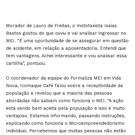
Morador de Lauro de Freitas, o mototaxista Isaias
Bastos gostou do que ouviu e vai analisar ingressar no
MEI. “É uma oportunidade de se assegurar em questão
de acidente, em relação a aposentadoria. Entendi que
tem vantagens. Achei interessante e vou analisar essa
cartilha”, pontuou.
O coordenador da equipe do Formaliza MEI em Vida
Nova, Icomaque Café falou sobre a receptividade da
população e revelou que a maioria das pessoas
abordadas não sabiam como funciona o MEI. “A ação
está sendo bem aceita pela população e isso é muito
vantajoso. Estamos informando, passando instruções,
explicando como funciona o Microempreendedorismo
Individual. Percebemos que muitas pessoas não estão