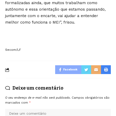
formalizadas ainda, que muitos trabalham como
autônomo e essa orientação que estamos passando,
juntamente com o encarte, vai ajudar a entender
melhor como funciona o MEI”, frisou.
Secom/LF
Facebook
Deixe um comentário
O seu endereço de e-mail não será publicado.
Campos obrigatórios são
marcados com
*