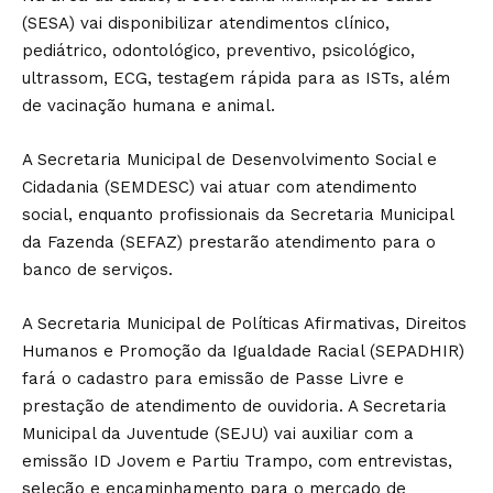
(SESA) vai disponibilizar atendimentos clínico,
pediátrico, odontológico, preventivo, psicológico,
ultrassom, ECG, testagem rápida para as ISTs, além
de vacinação humana e animal.
A Secretaria Municipal de Desenvolvimento Social e
Cidadania (SEMDESC) vai atuar com atendimento
social, enquanto profissionais da Secretaria Municipal
da Fazenda (SEFAZ) prestarão atendimento para o
banco de serviços.
A Secretaria Municipal de Políticas Afirmativas, Direitos
Humanos e Promoção da Igualdade Racial (SEPADHIR)
fará o cadastro para emissão de Passe Livre e
prestação de atendimento de ouvidoria. A Secretaria
Municipal da Juventude (SEJU) vai auxiliar com a
emissão ID Jovem e Partiu Trampo, com entrevistas,
seleção e encaminhamento para o mercado de