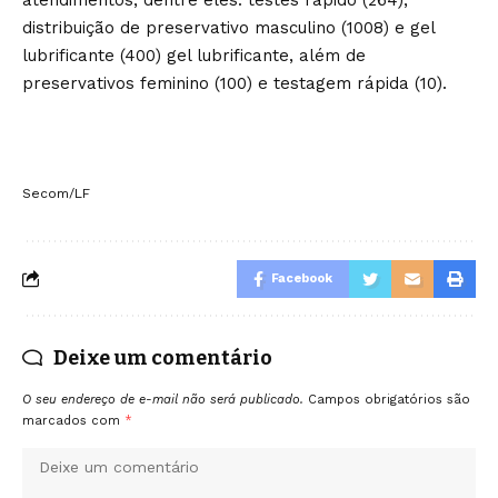
distribuição de preservativo masculino (1008) e gel
lubrificante (400) gel lubrificante, além de
preservativos feminino (100) e testagem rápida (10).
Secom/LF
Facebook
Deixe um comentário
O seu endereço de e-mail não será publicado.
Campos obrigatórios são
marcados com
*