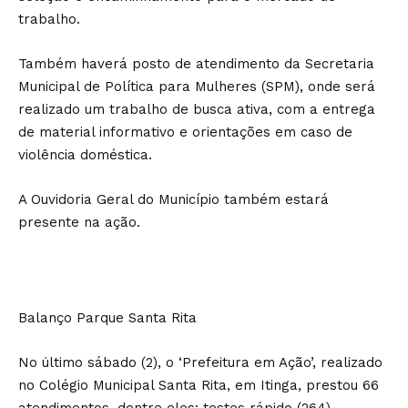
trabalho.
Também haverá posto de atendimento da Secretaria
Municipal de Política para Mulheres (SPM), onde será
realizado um trabalho de busca ativa, com a entrega
de material informativo e orientações em caso de
violência doméstica.
A Ouvidoria Geral do Município também estará
presente na ação.
Balanço Parque Santa Rita
No último sábado (2), o ‘Prefeitura em Ação’, realizado
no Colégio Municipal Santa Rita, em Itinga, prestou 66
atendimentos, dentre eles: testes rápido (264),