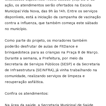
ação, os atendimentos serão ofertados na Escola
Municipal Vida Nova, das 9h às 14h. Entre os serviços
disponíveis, está a iniciação da campanha de vacinação
contra a Influenza, que também começa este sábado
no município.
Como parte do projeto, os moradores também
poderão desfrutar de aulas de FitDance e
brinquedoteca para as crianças na Praça 8 de Março.
Durante a semana, a Prefeitura, por meio da
Secretaria de Serviços Públicos (SESP) e da Secretaria
de Infraestrutura (SEINFRA), já vinha trabalhando na
comunidade, realizando serviços de limpeza e
recuperação asfáltica.
Confira os atendimentos:
Na área da saúde, a Secretaria Municipal de Saúde