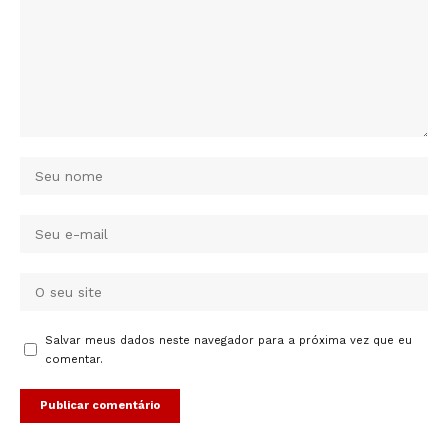
Salvar meus dados neste navegador para a próxima vez que eu
comentar.