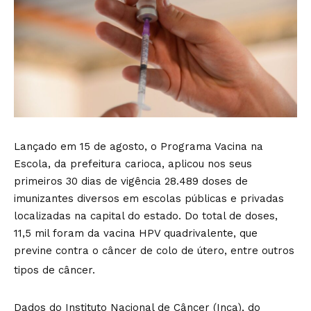
Lançado em 15 de agosto, o Programa Vacina na
Escola, da prefeitura carioca, aplicou nos seus
primeiros 30 dias de vigência 28.489 doses de
imunizantes diversos em escolas públicas e privadas
localizadas na capital do estado. Do total de doses,
11,5 mil foram da vacina HPV quadrivalente, que
previne contra o câncer de colo de útero, entre outros
tipos de câncer.
Dados do Instituto Nacional de Câncer (Inca), do