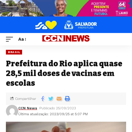
Aa
BRASIL
Prefeitura do Rio aplica quase
28,5 mil doses de vacinas em
escolas
Compartilhar
CCN News
Publicado 25/09/2023
Última atualização: 2023/09/25 at 5:07 PM