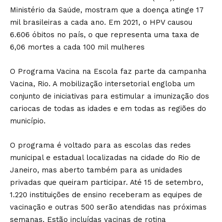
Ministério da Saúde, mostram que a doença atinge 17
mil brasileiras a cada ano. Em 2021, o HPV causou
6.606 óbitos no país, o que representa uma taxa de
6,06 mortes a cada 100 mil mulheres
O Programa Vacina na Escola faz parte da campanha
Vacina, Rio. A mobilização intersetorial engloba um
conjunto de iniciativas para estimular a imunização dos
cariocas de todas as idades e em todas as regiões do
município.
O programa é voltado para as escolas das redes
municipal e estadual localizadas na cidade do Rio de
Janeiro, mas aberto também para as unidades
privadas que queiram participar. Até 15 de setembro,
1.220 instituições de ensino receberam as equipes de
vacinação e outras 500 serão atendidas nas próximas
semanas. Estão incluídas vacinas de rotina