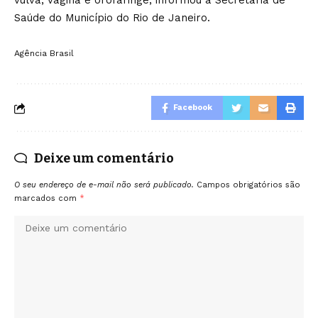
vulva, vagina e orofaringe, informou a Secretaria de
Saúde do Município do Rio de Janeiro.
Agência Brasil
Facebook
Deixe um comentário
O seu endereço de e-mail não será publicado.
Campos obrigatórios são
marcados com
*