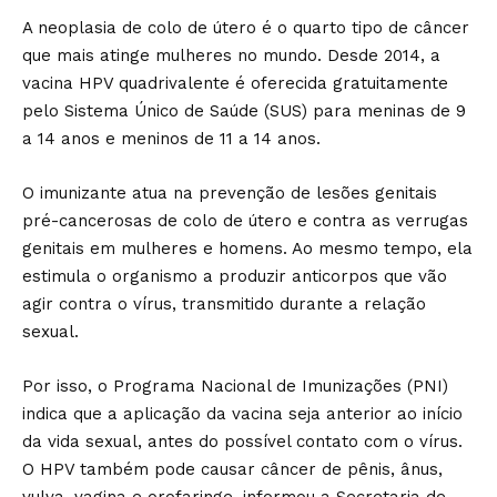
A neoplasia de colo de útero é o quarto tipo de câncer
que mais atinge mulheres no mundo. Desde 2014, a
vacina HPV quadrivalente é oferecida gratuitamente
pelo Sistema Único de Saúde (SUS) para meninas de 9
a 14 anos e meninos de 11 a 14 anos.
O imunizante atua na prevenção de lesões genitais
pré-cancerosas de colo de útero e contra as verrugas
genitais em mulheres e homens. Ao mesmo tempo, ela
estimula o organismo a produzir anticorpos que vão
agir contra o vírus, transmitido durante a relação
sexual.
Por isso, o Programa Nacional de Imunizações (PNI)
indica que a aplicação da vacina seja anterior ao início
da vida sexual, antes do possível contato com o vírus.
O HPV também pode causar câncer de pênis, ânus,