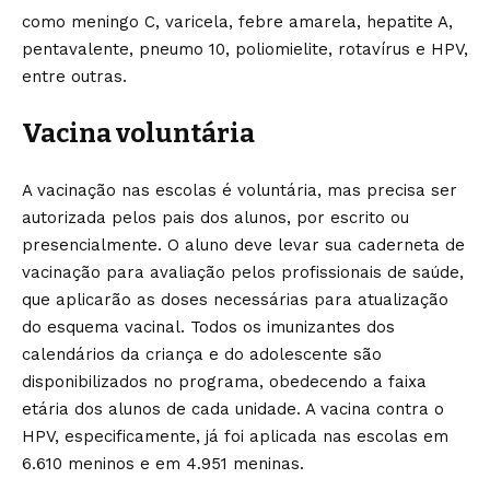
como meningo C, varicela, febre amarela, hepatite A,
pentavalente, pneumo 10, poliomielite, rotavírus e HPV,
entre outras.
Vacina voluntária
A vacinação nas escolas é voluntária, mas precisa ser
autorizada pelos pais dos alunos, por escrito ou
presencialmente. O aluno deve levar sua caderneta de
vacinação para avaliação pelos profissionais de saúde,
que aplicarão as doses necessárias para atualização
do esquema vacinal. Todos os imunizantes dos
calendários da criança e do adolescente são
disponibilizados no programa, obedecendo a faixa
etária dos alunos de cada unidade. A vacina contra o
HPV, especificamente, já foi aplicada nas escolas em
6.610 meninos e em 4.951 meninas.