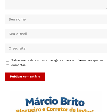
Salvar meus dados neste navegador para a próxima vez que eu
comentar.