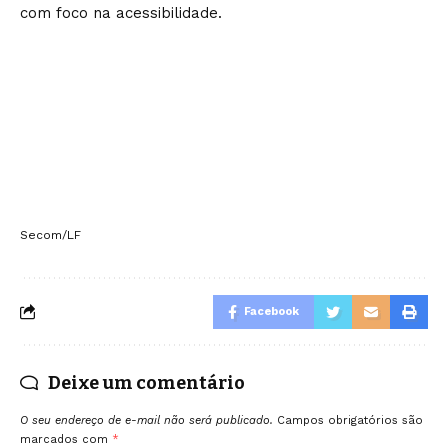
com foco na acessibilidade.
Secom/LF
Facebook
Deixe um comentário
O seu endereço de e-mail não será publicado.
Campos obrigatórios são
marcados com
*