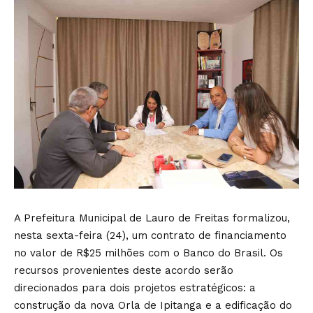
A Prefeitura Municipal de Lauro de Freitas formalizou,
nesta sexta-feira (24), um contrato de financiamento
no valor de R$25 milhões com o Banco do Brasil. Os
recursos provenientes deste acordo serão
direcionados para dois projetos estratégicos: a
construção da nova Orla de Ipitanga e a edificação do