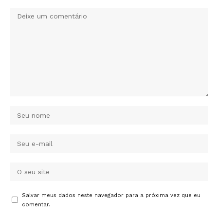
Salvar meus dados neste navegador para a próxima vez que eu
comentar.