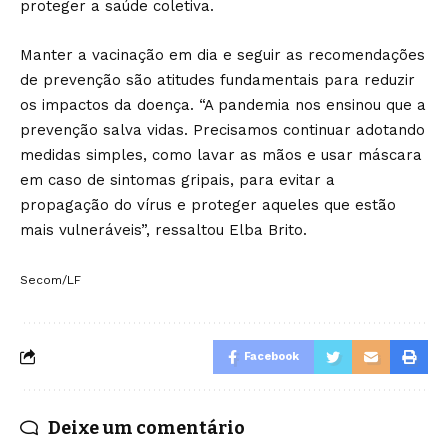
proteger a saúde coletiva.
Manter a vacinação em dia e seguir as recomendações
de prevenção são atitudes fundamentais para reduzir
os impactos da doença. “A pandemia nos ensinou que a
prevenção salva vidas. Precisamos continuar adotando
medidas simples, como lavar as mãos e usar máscara
em caso de sintomas gripais, para evitar a
propagação do vírus e proteger aqueles que estão
mais vulneráveis”, ressaltou Elba Brito.
Secom/LF
Facebook
Deixe um comentário