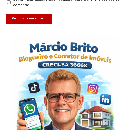
comentar.