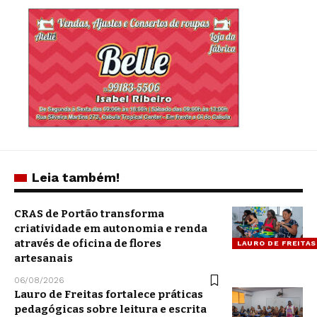
Leia também!
CRAS de Portão transforma
criatividade em autonomia e renda
através de oficina de flores
LAURO DE FREITAS
artesanais
06/08/2026
Lauro de Freitas fortalece práticas
pedagógicas sobre leitura e escrita