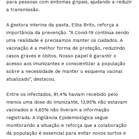
para pessoas com sintomas gripais, ajudando a reduzir
a transmissão.
A gestora interina da pasta, Elba Brito, reforça a
importância da prevenção. “A Covid-19 continua sendo
uma realidade e precisamos manter os cuidados. A
vacinação é a melhor forma de proteção, reduzindo
casos graves e óbitos. Nosso papel é garantir o
acesso aos imunizantes e conscientizar a população
sobre a necessidade de manter o esquema vacinal
atualizado”, destacou.
Entre os infectados, 81,4% haviam recebido pelo
menos uma dose do imunizante, 13,95% não estavam
vacinados e 4,65% não tiveram a informação
registrada. A Vigilância Epidemiológica segue
monitorando a situação e reforça que a colaboração
da população é essencial para evitar novos surtos e