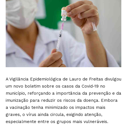
A Vigilância Epidemiológica de Lauro de Freitas divulgou
um novo boletim sobre os casos da Covid-19 no
município, reforçando a importância da prevenção e da
imunização para reduzir os riscos da doença. Embora
a vacinação tenha minimizado os impactos mais
graves, o vírus ainda circula, exigindo atenção,
especialmente entre os grupos mais vulneráveis.