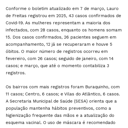
Conforme o boletim atualizado em 7 de março, Lauro
de Freitas registrou em 2025, 43 casos confirmados de
Covid-19. As mulheres representam a maioria dos
infectados, com 28 casos, enquanto os homens somam
15. Dos casos confirmados, 26 pacientes seguem em
acompanhamento, 12 já se recuperaram e houve 5
óbitos. O maior número de registros ocorreu em
fevereiro, com 26 casos; seguido de janeiro, com 14
casos; e março, que até o momento contabiliza 3
registros.
Os bairros com mais registros foram Buraquinho, com
11 casos; Centro, 6 casos; e Vilas do Atlântico, 6 casos.
A Secretaria Municipal de Saúde (SESA) orienta que a
população mantenha hábitos preventivos, como a
higienização frequente das mãos e a atualização do
esquema vacinal. O uso de máscara é recomendado