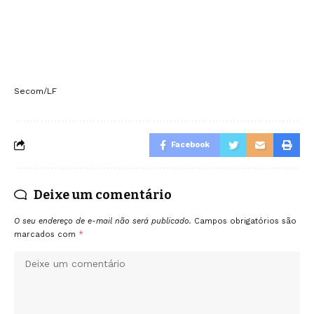
Secom/LF
Facebook
Deixe um comentário
O seu endereço de e-mail não será publicado.
Campos obrigatórios são
marcados com
*