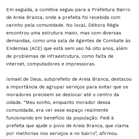
Em seguida, a comitiva seguiu para a Prefeitura Bairro
de Areia Branca, onde a prefeita foi recebida com
carinho pela comunidade. No local, Débora Régis
encontrou uma estrutura maior, mas com diversas
demandas, como uma sala de Agentes de Combate às
Endemias (ACE) que está sem uso há oito anos, além
de problemas de infraestrutura, como falta de
internet, computadores e impressoras.
Ismael de Deus, subprefeito de Areia Branca, destacou
a importância de agrupar serviços para evitar que os
moradores precisem se deslocar até o centro da
cidade. “Meu sonho, enquanto morador dessa
comunidade, era ver esse espaço realmente
funcionando em benefício da população. Pedi à
prefeita que ajude o povo de Areia Branca, que clama
por melhorias nos serviços e no bairro”, afirmou.