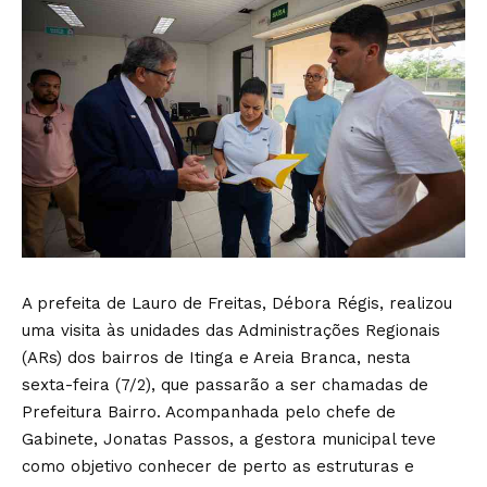
A prefeita de Lauro de Freitas, Débora Régis, realizou
uma visita às unidades das Administrações Regionais
(ARs) dos bairros de Itinga e Areia Branca, nesta
sexta-feira (7/2), que passarão a ser chamadas de
Prefeitura Bairro. Acompanhada pelo chefe de
Gabinete, Jonatas Passos, a gestora municipal teve
como objetivo conhecer de perto as estruturas e