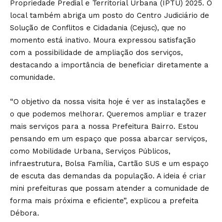
Propriedade Predial e Territorial Urbana (IPTU) 2025. O
local também abriga um posto do Centro Judiciário de
Solução de Conflitos e Cidadania (Cejusc), que no
momento está inativo. Moura expressou satisfação
com a possibilidade de ampliação dos serviços,
destacando a importância de beneficiar diretamente a
comunidade.
“O objetivo da nossa visita hoje é ver as instalações e
o que podemos melhorar. Queremos ampliar e trazer
mais serviços para a nossa Prefeitura Bairro. Estou
pensando em um espaço que possa abarcar serviços,
como Mobilidade Urbana, Serviços Públicos,
infraestrutura, Bolsa Família, Cartão SUS e um espaço
de escuta das demandas da população. A ideia é criar
mini prefeituras que possam atender a comunidade de
forma mais próxima e eficiente”, explicou a prefeita
Débora.