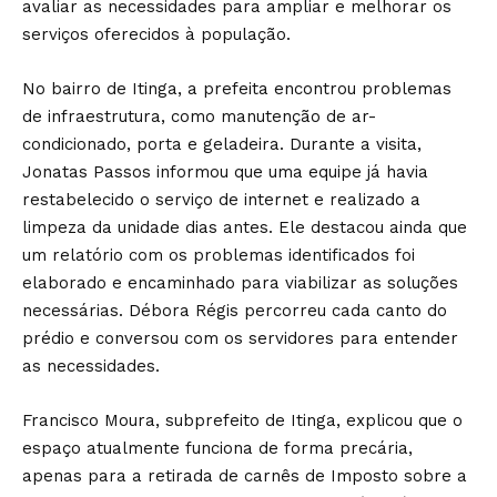
avaliar as necessidades para ampliar e melhorar os
serviços oferecidos à população.
No bairro de Itinga, a prefeita encontrou problemas
de infraestrutura, como manutenção de ar-
condicionado, porta e geladeira. Durante a visita,
Jonatas Passos informou que uma equipe já havia
restabelecido o serviço de internet e realizado a
limpeza da unidade dias antes. Ele destacou ainda que
um relatório com os problemas identificados foi
elaborado e encaminhado para viabilizar as soluções
necessárias. Débora Régis percorreu cada canto do
prédio e conversou com os servidores para entender
as necessidades.
Francisco Moura, subprefeito de Itinga, explicou que o
espaço atualmente funciona de forma precária,
apenas para a retirada de carnês de Imposto sobre a