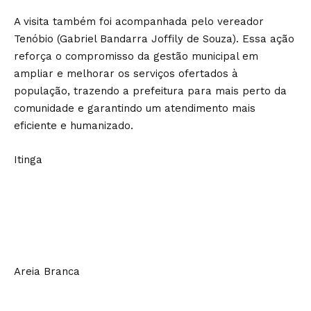
A visita também foi acompanhada pelo vereador
Tenóbio (Gabriel Bandarra Joffily de Souza). Essa ação
reforça o compromisso da gestão municipal em
ampliar e melhorar os serviços ofertados à
população, trazendo a prefeitura para mais perto da
comunidade e garantindo um atendimento mais
eficiente e humanizado.
Itinga
Areia Branca