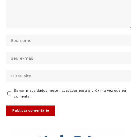
Salvar meus dados neste navegador para a próxima vez que eu
comentar.