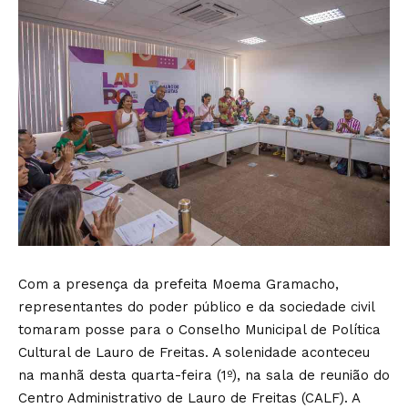
Com a presença da prefeita Moema Gramacho,
representantes do poder público e da sociedade civil
tomaram posse para o Conselho Municipal de Política
Cultural de Lauro de Freitas. A solenidade aconteceu
na manhã desta quarta-feira (1º), na sala de reunião do
Centro Administrativo de Lauro de Freitas (CALF). A