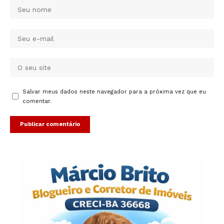
Salvar meus dados neste navegador para a próxima vez que eu
comentar.