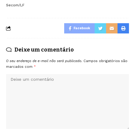
Secom/LF
Facebook
Deixe um comentário
O seu endereço de e-mail não será publicado.
Campos obrigatórios são
marcados com
*