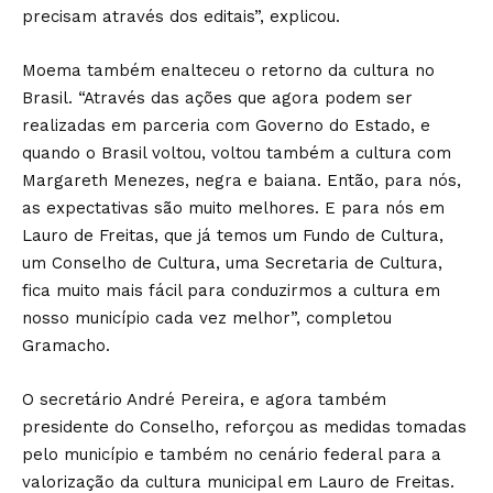
precisam através dos editais”, explicou.
Moema também enalteceu o retorno da cultura no
Brasil. “Através das ações que agora podem ser
realizadas em parceria com Governo do Estado, e
quando o Brasil voltou, voltou também a cultura com
Margareth Menezes, negra e baiana. Então, para nós,
as expectativas são muito melhores. E para nós em
Lauro de Freitas, que já temos um Fundo de Cultura,
um Conselho de Cultura, uma Secretaria de Cultura,
fica muito mais fácil para conduzirmos a cultura em
nosso município cada vez melhor”, completou
Gramacho.
O secretário André Pereira, e agora também
presidente do Conselho, reforçou as medidas tomadas
pelo município e também no cenário federal para a
valorização da cultura municipal em Lauro de Freitas.