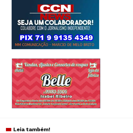
Leia também!