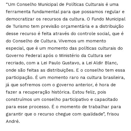
“Um Conselho Municipal de Políticas Culturais é uma
ferramenta fundamental para que possamos regular e
democratizar os recursos da cultura. O Fundo Municipal
de Turismo tem previsão orçamentária e a distribuição
desse recurso é feita através do controle social, que é
do Conselho de Cultura. Vivemos um momento
especial, que é um momento das políticas culturais do
Governo Federal após o Ministério da Cultura ser
recriado, com a Lei Paulo Gustavo, a Lei Aldir Blanc,
onde são feitas as distribuições. E o conselho tem essa
participação. É um momento raro na cultura brasileira,
já que sofremos com o governo anterior, é hora de
fazer a recuperação histórica. Estou feliz, pois
construímos um conselho participativo e capacitado
para esse processo. É o momento de trabalhar para
garantir que o recurso chegue com qualidade”, frisou
André.