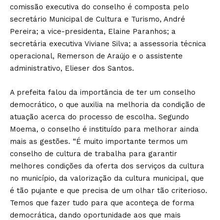
comissão executiva do conselho é composta pelo
secretário Municipal de Cultura e Turismo, André
Pereira; a vice-presidenta, Elaine Paranhos; a
secretária executiva Viviane Silva; a assessoria técnica
operacional, Remerson de Araújo e o assistente
administrativo, Elieser dos Santos.
A prefeita falou da importância de ter um conselho
democrático, o que auxilia na melhoria da condição de
atuação acerca do processo de escolha. Segundo
Moema, o conselho é instituído para melhorar ainda
mais as gestões. “É muito importante termos um
conselho de cultura de trabalha para garantir
melhores condições da oferta dos serviços da cultura
no município, da valorização da cultura municipal, que
é tão pujante e que precisa de um olhar tão criterioso.
Temos que fazer tudo para que aconteça de forma
democrática, dando oportunidade aos que mais