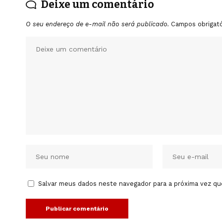
Deixe um comentário
O seu endereço de e-mail não será publicado.
Campos obrigat
Salvar meus dados neste navegador para a próxima vez qu