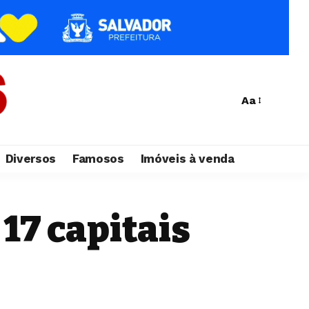
Aa
Diversos
Famosos
Imóveis à venda
 17 capitais