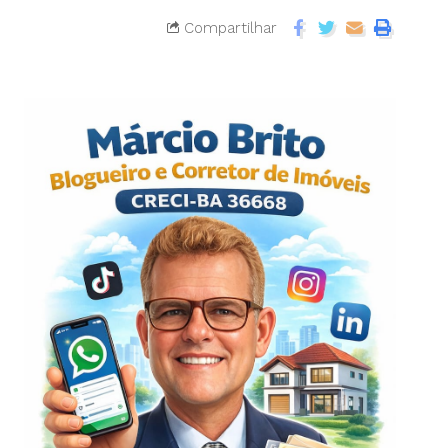
Compartilhar