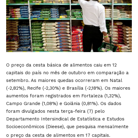
O preço da cesta básica de alimentos caiu em 12
capitais do país no mês de outubro em comparação a
setembro. As maiores quedas ocorreram em Natal
(-2,82%), Recife (-2,30%) e Brasília (-2,18%). Os maiores
aumentos foram registrados em Fortaleza (1,32%),
Campo Grande (1,08%) e Goiânia (0,81%). Os dados
foram divulgados nesta terça-feira (7) pelo
Departamento Intersindical de Estatística e Estudos
Socioeconômicos (Dieese), que pesquisa mensalmente
o preço da cesta de alimentos em 17 capitais.