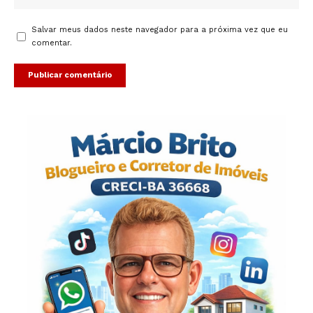
Salvar meus dados neste navegador para a próxima vez que eu
comentar.