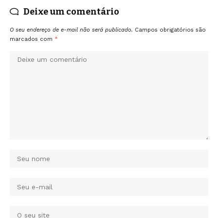
Deixe um comentário
O seu endereço de e-mail não será publicado.
Campos obrigatórios são
marcados com
*