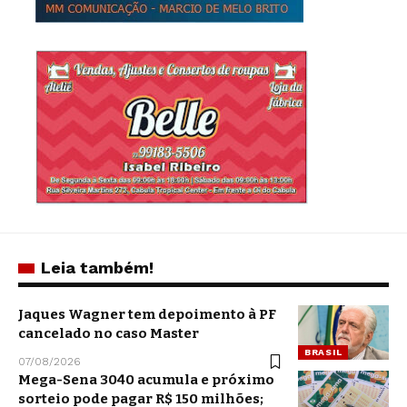
Leia também!
Jaques Wagner tem depoimento à PF
cancelado no caso Master
BRASIL
07/08/2026
Mega-Sena 3040 acumula e próximo
sorteio pode pagar R$ 150 milhões;