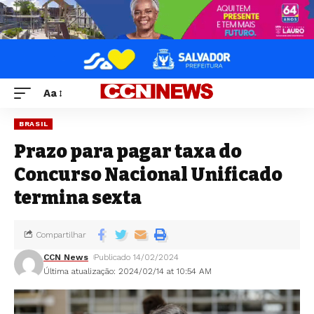
Aa
BRASIL
Prazo para pagar taxa do
Concurso Nacional Unificado
termina sexta
Compartilhar
CCN News
Publicado 14/02/2024
Última atualização: 2024/02/14 at 10:54 AM