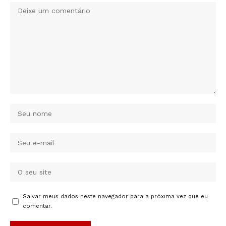
Salvar meus dados neste navegador para a próxima vez que eu
comentar.