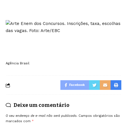
Agência Brasil
Facebook
Deixe um comentário
O seu endereço de e-mail não será publicado.
Campos obrigatórios são
marcados com
*