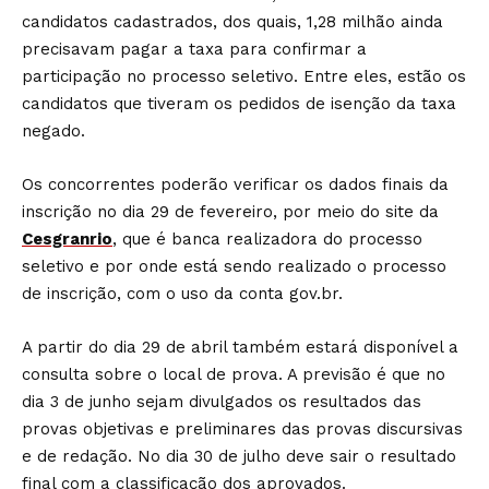
candidatos cadastrados, dos quais, 1,28 milhão ainda
precisavam pagar a taxa para confirmar a
participação no processo seletivo. Entre eles, estão os
candidatos que tiveram os pedidos de isenção da taxa
negado.
Os concorrentes poderão verificar os dados finais da
inscrição no dia 29 de fevereiro, por meio do site da
Cesgranrio
, que é banca realizadora do processo
seletivo e por onde está sendo realizado o processo
de inscrição, com o uso da conta gov.br.
A partir do dia 29 de abril também estará disponível a
consulta sobre o local de prova. A previsão é que no
dia 3 de junho sejam divulgados os resultados das
provas objetivas e preliminares das provas discursivas
e de redação. No dia 30 de julho deve sair o resultado
final com a classificação dos aprovados.