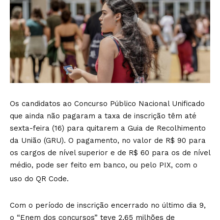
Os candidatos ao Concurso Público Nacional Unificado
que ainda não pagaram a taxa de inscrição têm até
sexta-feira (16) para quitarem a Guia de Recolhimento
da União (GRU). O pagamento, no valor de R$ 90 para
os cargos de nível superior e de R$ 60 para os de nível
médio, pode ser feito em banco, ou pelo PIX, com o
uso do QR Code.
Com o período de inscrição encerrado no último dia 9,
o “Enem dos concursos” teve 2,65 milhões de