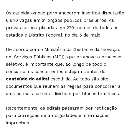
Os candidatos que permanecerem inscritos disputarão
6.640 vagas em 21 órgãos públicos brasileiros. As
provas serão aplicadas em 220 cidades de todos os
estados e Distrito Federal, no dia 5 de maio.
De acordo com o Ministério da Gestão e da Inovação
em Serviços Públicos (MGI), que promove o processo
seletivo, é importante que, ao longo de todo o
concurso, os concorrentes estejam cientes do
conteúdo do edital
escolhido. Ao todo são oito
documentos que reúnem as regras para concorrer a
uma ou mais carreira divididas por blocos temáticos.
Recentemente, os editais passaram por retificação
para correções de ambiguidades e informações
imprecisas.