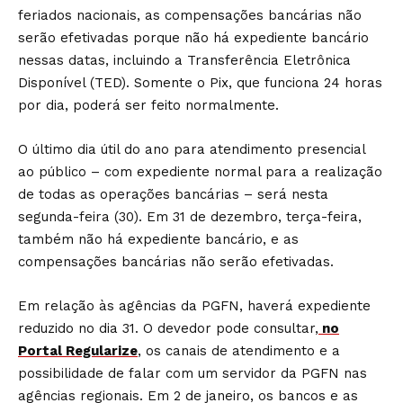
feriados nacionais, as compensações bancárias não
serão efetivadas porque não há expediente bancário
nessas datas, incluindo a Transferência Eletrônica
Disponível (TED). Somente o Pix, que funciona 24 horas
por dia, poderá ser feito normalmente.
O último dia útil do ano para atendimento presencial
ao público – com expediente normal para a realização
de todas as operações bancárias – será nesta
segunda-feira (30). Em 31 de dezembro, terça-feira,
também não há expediente bancário, e as
compensações bancárias não serão efetivadas.
Em relação às agências da PGFN, haverá expediente
reduzido no dia 31. O devedor pode consultar,
no
Portal Regularize
, os canais de atendimento e a
possibilidade de falar com um servidor da PGFN nas
agências regionais. Em 2 de janeiro, os bancos e as