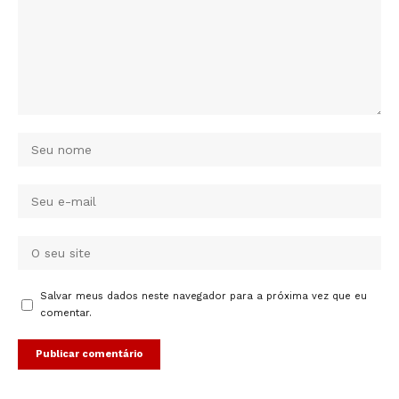
Salvar meus dados neste navegador para a próxima vez que eu
comentar.