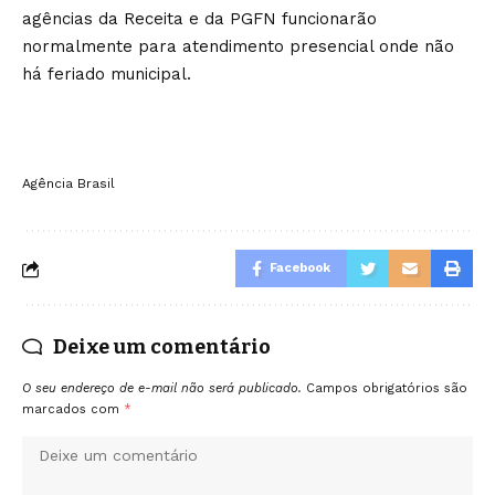
agências da Receita e da PGFN funcionarão
normalmente para atendimento presencial onde não
há feriado municipal.
Agência Brasil
Facebook
Deixe um comentário
O seu endereço de e-mail não será publicado.
Campos obrigatórios são
marcados com
*