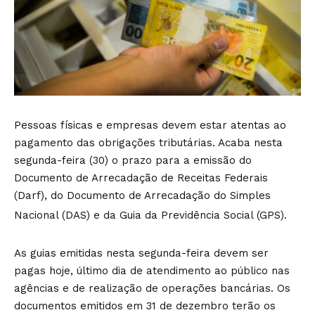
Pessoas físicas e empresas devem estar atentas ao
pagamento das obrigações tributárias. Acaba nesta
segunda-feira (30) o prazo para a emissão do
Documento de Arrecadação de Receitas Federais
(Darf), do Documento de Arrecadação do Simples
Nacional (DAS) e da Guia da Previdência Social (GPS).
As guias emitidas nesta segunda-feira devem ser
pagas hoje, último dia de atendimento ao público nas
agências e de realização de operações bancárias. Os
documentos emitidos em 31 de dezembro terão os