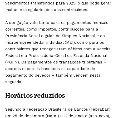
vencimentos transferidos para 2025, o que pode gerar
multas e irregularidades aos contribuintes.
A obrigação vale tanto para os pagamentos mensais
correntes, como impostos, contribuições para a
Previdência Social e guias do Simples Nacional e do
microempreendedor individual (MEI), como para os
contribuintes que renegociaram débitos com a Receita
Federal e a Procuradoria-Geral da Fazenda Nacional
(PGFN). Os pagamentos de transações tributárias –
acordos especiais baseados na capacidade de
pagamento do devedor – também vencem nesta
segunda.
Horários reduzidos
Segundo a Federação Brasileira de Bancos (Febraban),
em 25 de dezembro (Natal) e 1º de janeiro (ano-novo),