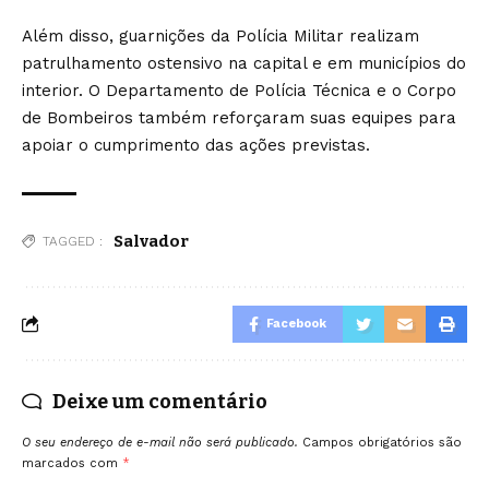
Além disso, guarnições da Polícia Militar realizam
patrulhamento ostensivo na capital e em municípios do
interior. O Departamento de Polícia Técnica e o Corpo
de Bombeiros também reforçaram suas equipes para
apoiar o cumprimento das ações previstas.
Salvador
TAGGED :
Facebook
Deixe um comentário
O seu endereço de e-mail não será publicado.
Campos obrigatórios são
marcados com
*