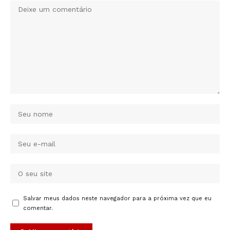
Salvar meus dados neste navegador para a próxima vez que eu
comentar.