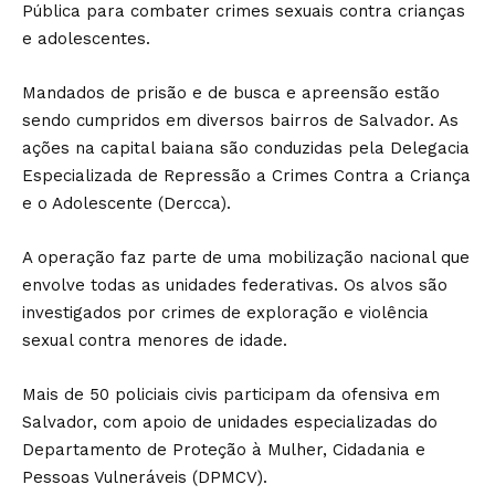
Pública para combater crimes sexuais contra crianças
e adolescentes.
Mandados de prisão e de busca e apreensão estão
sendo cumpridos em diversos bairros de Salvador. As
ações na capital baiana são conduzidas pela Delegacia
Especializada de Repressão a Crimes Contra a Criança
e o Adolescente (Dercca).
A operação faz parte de uma mobilização nacional que
envolve todas as unidades federativas. Os alvos são
investigados por crimes de exploração e violência
sexual contra menores de idade.
Mais de 50 policiais civis participam da ofensiva em
Salvador, com apoio de unidades especializadas do
Departamento de Proteção à Mulher, Cidadania e
Pessoas Vulneráveis (DPMCV).