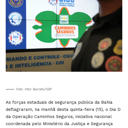
Foto: Vitor Barreto/SSP
As forças estaduais de segurança pública da Bahia
deflagraram, na manhã desta quinta-feira (15), o Dia D
da Operação Caminhos Seguros, iniciativa nacional
coordenada pelo Ministério da Justiça e Segurança