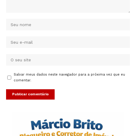
Salvar meus dados neste navegador para a próxima vez que eu
comentar.