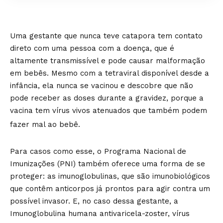
Uma gestante que nunca teve catapora tem contato
direto com uma pessoa com a doença, que é
altamente transmissível e pode causar malformação
em bebês. Mesmo com a tetraviral disponível desde a
infância, ela nunca se vacinou e descobre que não
pode receber as doses durante a gravidez, porque a
vacina tem vírus vivos atenuados que também podem
fazer mal ao bebê.
Para casos como esse, o Programa Nacional de
Imunizações (PNI) também oferece uma forma de se
proteger: as imunoglobulinas, que são imunobiológicos
que contêm anticorpos já prontos para agir contra um
possível invasor. E, no caso dessa gestante, a
Imunoglobulina humana antivaricela-zoster, vírus