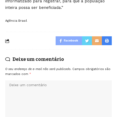
informatizado para registrar, para que a população
inteira possa ser beneficiada.”
Agência Brasil
Facebook
Deixe um comentário
O seu endereço de e-mail não será publicado.
Campos obrigatórios são
marcados com
*