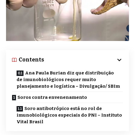
Contents
Ana Paula Burian diz que distribuição
de imunobiológicos requer muito
planejamento e logística – Divulgação/ SBIm
Soros contra envenenamento
Soro antibotrópico está no rol de
imunobiológicos especiais do PNI – Instituto
Vital Brasil