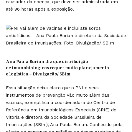
causador da doença, que deve ser administrada em
até 96 horas após a exposição.
Ana Paula Burian diz que distribuição
de imunobiológicos requer muito planejamento
e logística – Divulgação/ SBIm
Essa situação deixa claro que o PNI e seus
instrumentos de prevenção vão muito além das
vacinas, exemplifica a coordenadora do Centro de
Referência em Imunobiológicos Especiais (CRIE) de
Vitória e diretora da Sociedade Brasileira de
Imunizações (SBIm), Ana Paula Burian. Conhecido pela