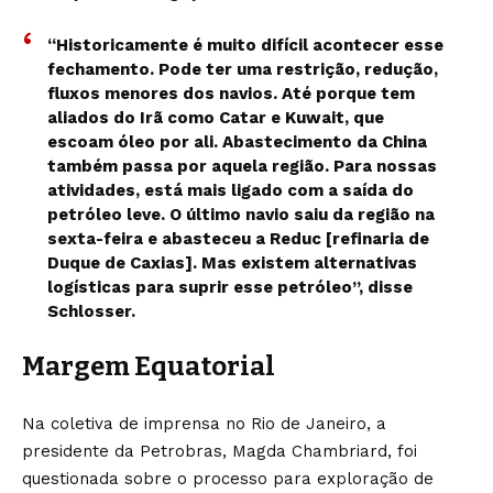
“Historicamente é muito difícil acontecer esse
fechamento. Pode ter uma restrição, redução,
fluxos menores dos navios. Até porque tem
aliados do Irã como Catar e Kuwait, que
escoam óleo por ali. Abastecimento da China
também passa por aquela região. Para nossas
atividades, está mais ligado com a saída do
petróleo leve. O último navio saiu da região na
sexta-feira e abasteceu a Reduc [refinaria de
Duque de Caxias]. Mas existem alternativas
logísticas para suprir esse petróleo”, disse
Schlosser.
Margem Equatorial
Na coletiva de imprensa no Rio de Janeiro, a
presidente da Petrobras, Magda Chambriard, foi
questionada sobre o processo para exploração de