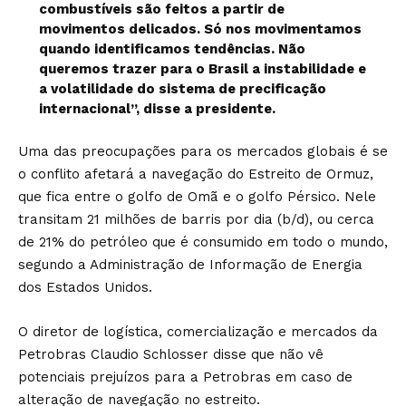
combustíveis são feitos a partir de
movimentos delicados. Só nos movimentamos
quando identificamos tendências. Não
queremos trazer para o Brasil a instabilidade e
a volatilidade do sistema de precificação
internacional”, disse a presidente.
Uma das preocupações para os mercados globais é se
o conflito afetará a navegação do Estreito de Ormuz,
que fica entre o golfo de Omã e o golfo Pérsico. Nele
transitam 21 milhões de barris por dia (b/d), ou cerca
de 21% do petróleo que é consumido em todo o mundo,
segundo a Administração de Informação de Energia
dos Estados Unidos.
O diretor de logística, comercialização e mercados da
Petrobras Claudio Schlosser disse que não vê
potenciais prejuízos para a Petrobras em caso de
alteração de navegação no estreito.