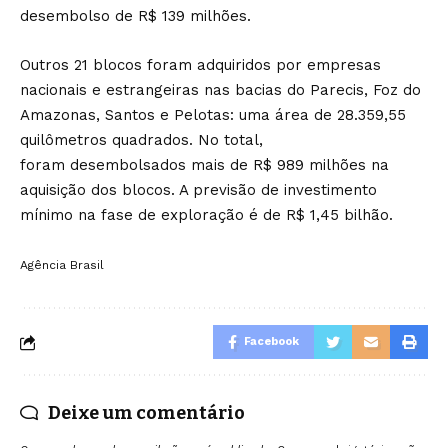
desembolso de R$ 139 milhões.
Outros 21 blocos foram adquiridos por empresas
nacionais e estrangeiras nas bacias do Parecis, Foz do
Amazonas, Santos e Pelotas: uma área de 28.359,55
quilômetros quadrados. No total,
foram desembolsados mais de R$ 989 milhões na
aquisição dos blocos. A previsão de investimento
mínimo na fase de exploração é de R$ 1,45 bilhão.
Agência Brasil
Facebook
Deixe um comentário