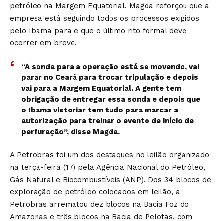
petróleo na Margem Equatorial. Magda reforçou que a
empresa está seguindo todos os processos exigidos
pelo Ibama para e que o último rito formal deve
ocorrer em breve.
“A sonda para a operação está se movendo, vai
parar no Ceará para trocar tripulação e depois
vai para a Margem Equatorial. A gente tem
obrigação de entregar essa sonda e depois que
o Ibama vistoriar tem tudo para marcar a
autorização para treinar o evento de início de
perfuração”, disse Magda.
A Petrobras foi um dos destaques no leilão organizado
na terça-feira (17) pela Agência Nacional do Petróleo,
Gás Natural e Biocombustíveis (ANP). Dos 34 blocos de
exploração de petróleo colocados em leilão, a
Petrobras arrematou dez blocos na Bacia Foz do
Amazonas e três blocos na Bacia de Pelotas, com