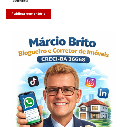
comentar.