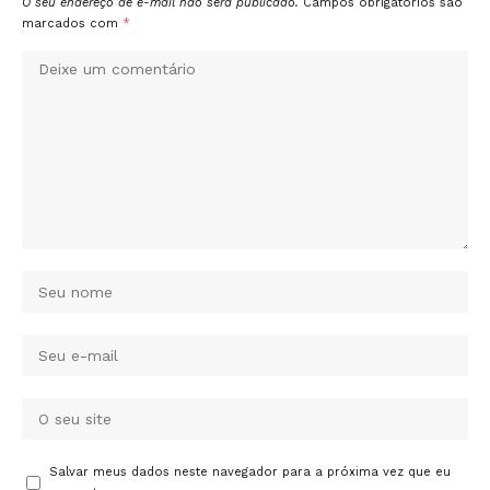
O seu endereço de e-mail não será publicado.
Campos obrigatórios são
marcados com
*
Salvar meus dados neste navegador para a próxima vez que eu