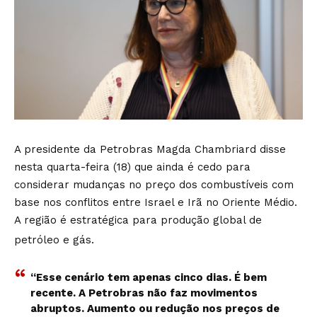
A presidente da Petrobras Magda Chambriard disse
nesta quarta-feira (18) que ainda é cedo para
considerar mudanças no preço dos combustíveis com
base nos conflitos entre Israel e Irã no Oriente Médio.
A região é estratégica para produção global de
petróleo e gás.
“Esse cenário tem apenas cinco dias. É bem
recente. A Petrobras não faz movimentos
abruptos. Aumento ou redução nos preços de