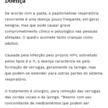
Doença
De acordo com a pasta, a papilomatose respiratória
recorrente é uma doença pouco frequente, em geral
benigna, mas que pode causar grave
comprometimento clínico e psicológico nas pessoas
afetadas. O quadro acomete tanto crianças como
adultos.
Causada pela infecção pelo próprio HPV, sobretudo
pelos tipos 6 e 11, a doença caracteriza-se pela
formação de verrugas, geralmente na laringe, mas
que podem se estender para outras partes do sistema
respiratório.
O tratamento é cirúrgico, para remoção das verrugas
das cordas vocais e da laringe. “Mesmo com uso
concomitante de medicamentos que podem ser