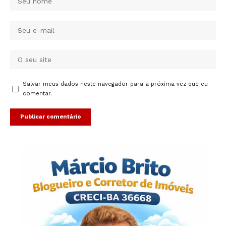
Salvar meus dados neste navegador para a próxima vez que eu
comentar.