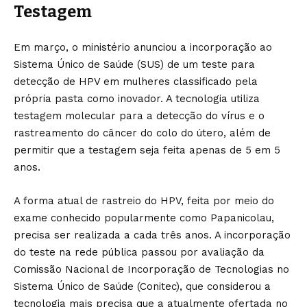
Testagem
Em março, o ministério anunciou a incorporação ao
Sistema Único de Saúde (SUS) de um teste para
detecção de HPV em mulheres classificado pela
própria pasta como inovador. A tecnologia utiliza
testagem molecular para a detecção do vírus e o
rastreamento do câncer do colo do útero, além de
permitir que a testagem seja feita apenas de 5 em 5
anos.
A forma atual de rastreio do HPV, feita por meio do
exame conhecido popularmente como Papanicolau,
precisa ser realizada a cada três anos. A incorporação
do teste na rede pública passou por avaliação da
Comissão Nacional de Incorporação de Tecnologias no
Sistema Único de Saúde (Conitec), que considerou a
tecnologia mais precisa que a atualmente ofertada no