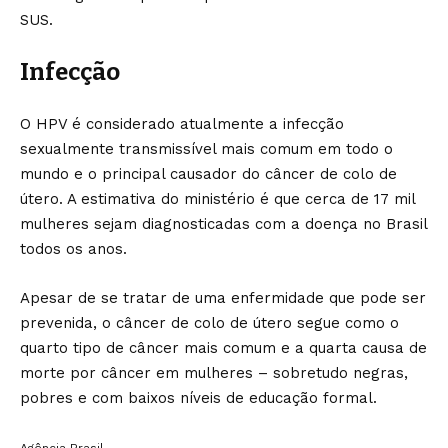
SUS.
Infecção
O HPV é considerado atualmente a infecção
sexualmente transmissível mais comum em todo o
mundo e o principal causador do câncer de colo de
útero. A estimativa do ministério é que cerca de 17 mil
mulheres sejam diagnosticadas com a doença no Brasil
todos os anos.
Apesar de se tratar de uma enfermidade que pode ser
prevenida, o câncer de colo de útero segue como o
quarto tipo de câncer mais comum e a quarta causa de
morte por câncer em mulheres – sobretudo negras,
pobres e com baixos níveis de educação formal.