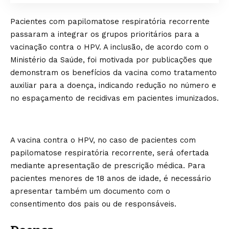
Pacientes com papilomatose respiratória recorrente
passaram a integrar os grupos prioritários para a
vacinação contra o HPV. A inclusão, de acordo com o
Ministério da Saúde, foi motivada por publicações que
demonstram os benefícios da vacina como tratamento
auxiliar para a doença, indicando redução no número e
no espaçamento de recidivas em pacientes imunizados.
A vacina contra o HPV, no caso de pacientes com
papilomatose respiratória recorrente, será ofertada
mediante apresentação de prescrição médica. Para
pacientes menores de 18 anos de idade, é necessário
apresentar também um documento com o
consentimento dos pais ou de responsáveis.