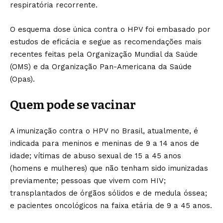
respiratória recorrente.
O esquema dose única contra o HPV foi embasado por
estudos de eficácia e segue as recomendações mais
recentes feitas pela Organização Mundial da Saúde
(OMS) e da Organização Pan-Americana da Saúde
(Opas).
Quem pode se vacinar
A imunização contra o HPV no Brasil, atualmente, é
indicada para meninos e meninas de 9 a 14 anos de
idade; vítimas de abuso sexual de 15 a 45 anos
(homens e mulheres) que não tenham sido imunizadas
previamente; pessoas que vivem com HIV;
transplantados de órgãos sólidos e de medula óssea;
e pacientes oncológicos na faixa etária de 9 a 45 anos.