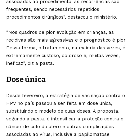
associados ao procedimento, as recorrências são
frequentes, sendo necessários repetidos
procedimentos cirúrgicos”, destacou o ministério.
“Nos quadros de pior evolução em crianças, as
recidivas são mais agressivas e o prognóstico é pior.
Dessa forma, o tratamento, na maioria das vezes, é
extremamente custoso, doloroso e, muitas vezes,
ineficaz”, diz a pasta.
Dose única
Desde fevereiro, a estratégia de vacinação contra o
HPV no país passou a ser feita em dose única,
substituindo o modelo de duas doses. A proposta,
segundo a pasta, é intensificar a proteção contra o
câncer de colo do útero e outras complicações
associadas ao vírus, inclusive a papilomatose