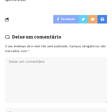
Agência Brasil
Facebook
Deixe um comentário
O seu endereço de e-mail não será publicado.
Campos obrigatórios são
marcados com
*