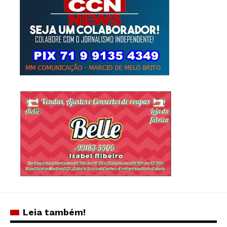
Leia também!