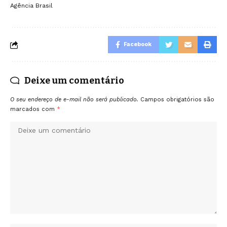
Agência Brasil
Facebook
Deixe um comentário
O seu endereço de e-mail não será publicado.
Campos obrigatórios são
marcados com
*