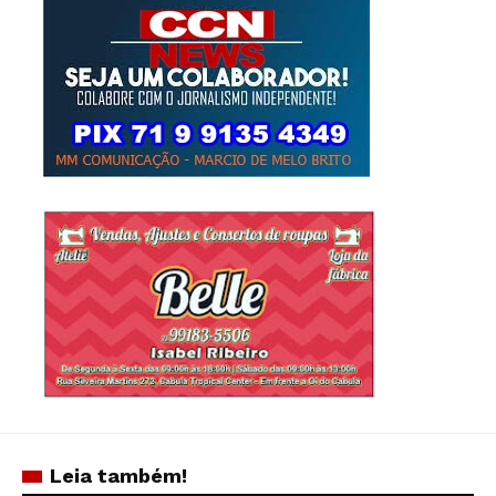
Leia também!