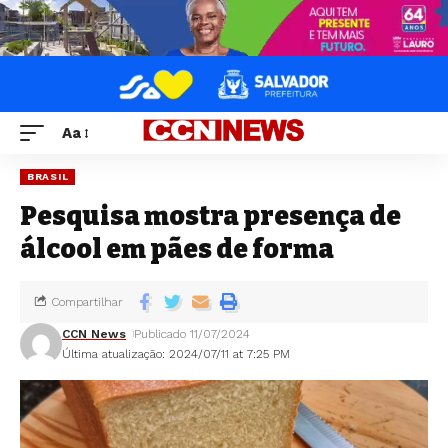
Aa
BRASIL
Pesquisa mostra presença de
álcool em pães de forma
Compartilhar
CCN News
Publicado 11/07/2024
Última atualização: 2024/07/11 at 7:25 PM