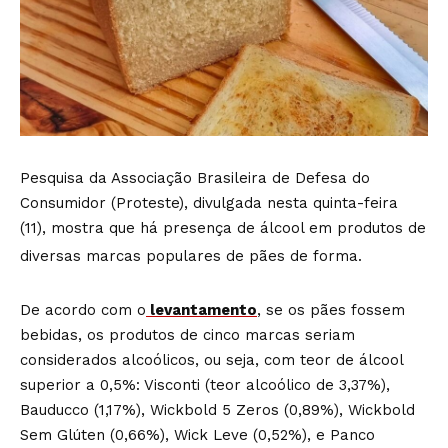
Pesquisa da Associação Brasileira de Defesa do
Consumidor (Proteste), divulgada nesta quinta-feira
(11), mostra que há presença de álcool em produtos de
diversas marcas populares de pães de forma.
De acordo com o
levantamento
, se os pães fossem
bebidas, os produtos de cinco marcas seriam
considerados alcoólicos, ou seja, com teor de álcool
superior a 0,5%: Visconti (teor alcoólico de 3,37%),
Bauducco (1,17%), Wickbold 5 Zeros (0,89%), Wickbold
Sem Glúten (0,66%), Wick Leve (0,52%), e Panco