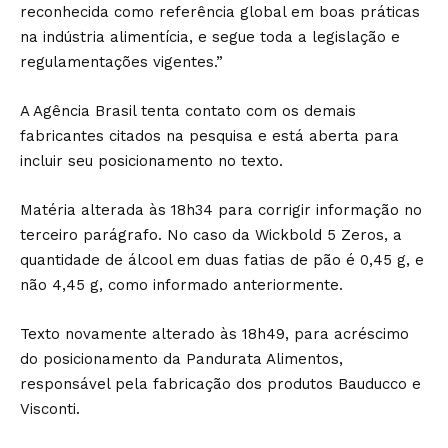
reconhecida como referência global em boas práticas
na indústria alimentícia, e segue toda a legislação e
regulamentações vigentes.”
A Agência Brasil tenta contato com os demais
fabricantes citados na pesquisa e está aberta para
incluir seu posicionamento no texto.
Matéria alterada às 18h34 para corrigir informação no
terceiro parágrafo. No caso da Wickbold 5 Zeros, a
quantidade de álcool em duas fatias de pão é 0,45 g, e
não 4,45 g, como informado anteriormente.
Texto novamente alterado às 18h49, para acréscimo
do posicionamento da Pandurata Alimentos,
responsável pela fabricação dos produtos Bauducco e
Visconti.