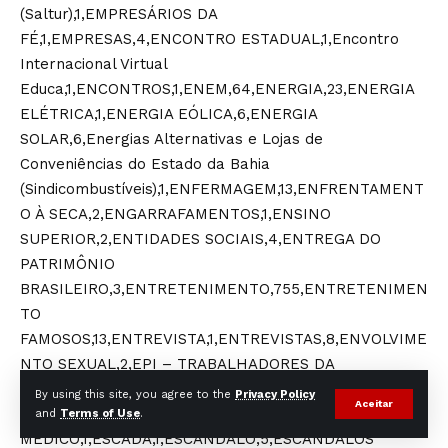
By using this site, you agree to the
Privacy Policy
Aceitar
and
Terms of Use
.