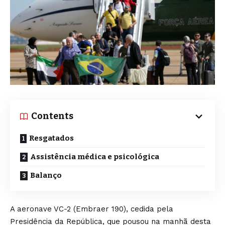
Contents
Resgatados
Assistência médica e psicológica
Balanço
A aeronave VC-2 (Embraer 190), cedida pela
Presidência da República, que pousou na manhã desta