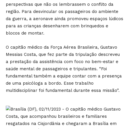
perspectivas que não os lembrassem o conflito da
região. Para desvincular os passageiros do ambiente
da guerra, a aeronave ainda promoveu espaços lúdicos
para as crianças desenharem com brinquedos e
blocos de montar.
O capitão médico da Força Aérea Brasileira, Gustavo
Messias Costa, que fez parte da tripulação descreveu
a prestação da assistência com foco no bem-estar e
saúde mental de passageiros e tripulantes. “Foi
fundamental também a equipe contar com a presença
de uma psicóloga a bordo. Esse trabalho
multidisciplinar foi fundamental durante essa missão”.