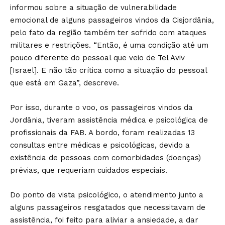
informou sobre a situação de vulnerabilidade
emocional de alguns passageiros vindos da Cisjordânia,
pelo fato da região também ter sofrido com ataques
militares e restrições. “Então, é uma condição até um
pouco diferente do pessoal que veio de Tel Aviv
[Israel]. E não tão crítica como a situação do pessoal
que está em Gaza”, descreve.
Por isso, durante o voo, os passageiros vindos da
Jordânia, tiveram assistência médica e psicológica de
profissionais da FAB. A bordo, foram realizadas 13
consultas entre médicas e psicológicas, devido a
existência de pessoas com comorbidades (doenças)
prévias, que requeriam cuidados especiais.
Do ponto de vista psicológico, o atendimento junto a
alguns passageiros resgatados que necessitavam de
assistência, foi feito para aliviar a ansiedade, a dar