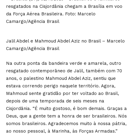
Jalil Abdel e Mahmoud Abdel Aziz no Brasil – Marcelo
Camargo/Agência Brasil
Na outra ponta da bandeira verde e amarela, outro
resgatado contemporâneo de Jalil, também com 70
anos, o palestino Mahmoud Abdel Aziz, sentiu que
estava correndo perigo naquele território. Agora,
Mahmoud sente gratidão por ter voltado ao Brasil,
depois de uma temporada de seis meses na
Cisjordânia. “É muito gostoso, é bom demais. Graças a
Deus, que a gente tem a honra de ser brasileiros. Nós
somos brasileiros. Agradecemos muito à nossa pátria,
ao nosso pessoal, à Marinha, às Forças Armadas.”