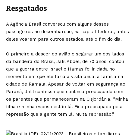
Resgatados
A Agência Brasil conversou com alguns desses
passageiros no desembarque, na capital federal, antes
deles voarem para outros estados, até o fim do dia.
O primeiro a descer do avião e segurar um dos lados
da bandeira do Brasil, Jalil Abdel, de 70 anos, contou
que a guerra entre Israel e Hamas foi iniciada no
momento em que ele fazia a visita anual à família na
cidade de Ramala. Apesar de voltar em segurança ao
Paraná, Jalil confessa que continua preocupado com
os parentes que permaneceram na Cisjordânia. “Minha
filha e minha esposa estão lá. Fico preocupado pela
repressão que a gente tem lá. Muita repressão.”