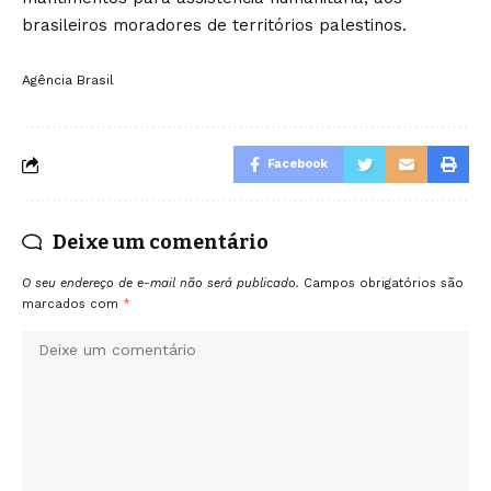
brasileiros moradores de territórios palestinos.
Agência Brasil
Facebook
Deixe um comentário
O seu endereço de e-mail não será publicado.
Campos obrigatórios são
marcados com
*