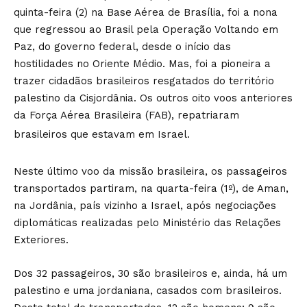
quinta-feira (2) na Base Aérea de Brasília, foi a nona
que regressou ao Brasil pela Operação Voltando em
Paz, do governo federal, desde o início das
hostilidades no Oriente Médio. Mas, foi a pioneira a
trazer cidadãos brasileiros resgatados do território
palestino da Cisjordânia. Os outros oito voos anteriores
da Força Aérea Brasileira (FAB), repatriaram
brasileiros que estavam em Israel.
Neste último voo da missão brasileira, os passageiros
transportados partiram, na quarta-feira (1º), de Aman,
na Jordânia, país vizinho a Israel, após negociações
diplomáticas realizadas pelo Ministério das Relações
Exteriores.
Dos 32 passageiros, 30 são brasileiros e, ainda, há um
palestino e uma jordaniana, casados com brasileiros.