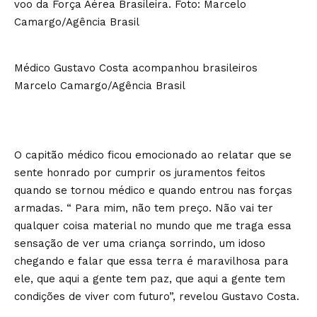
Médico Gustavo Costa acompanhou brasileiros
Marcelo Camargo/Agência Brasil
O capitão médico ficou emocionado ao relatar que se
sente honrado por cumprir os juramentos feitos
quando se tornou médico e quando entrou nas forças
armadas. “ Para mim, não tem preço. Não vai ter
qualquer coisa material no mundo que me traga essa
sensação de ver uma criança sorrindo, um idoso
chegando e falar que essa terra é maravilhosa para
ele, que aqui a gente tem paz, que aqui a gente tem
condições de viver com futuro”, revelou Gustavo Costa.