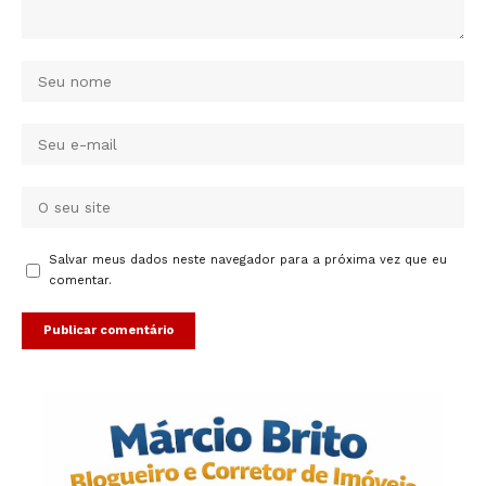
Salvar meus dados neste navegador para a próxima vez que eu
comentar.