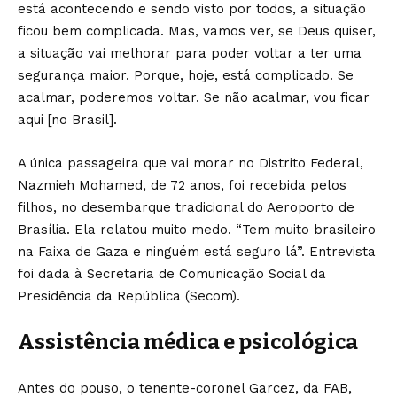
está acontecendo e sendo visto por todos, a situação
ficou bem complicada. Mas, vamos ver, se Deus quiser,
a situação vai melhorar para poder voltar a ter uma
segurança maior. Porque, hoje, está complicado. Se
acalmar, poderemos voltar. Se não acalmar, vou ficar
aqui [no Brasil].
A única passageira que vai morar no Distrito Federal,
Nazmieh Mohamed, de 72 anos, foi recebida pelos
filhos, no desembarque tradicional do Aeroporto de
Brasília. Ela relatou muito medo. “Tem muito brasileiro
na Faixa de Gaza e ninguém está seguro lá”. Entrevista
foi dada à Secretaria de Comunicação Social da
Presidência da República (Secom).
Assistência médica e psicológica
Antes do pouso, o tenente-coronel Garcez, da FAB,