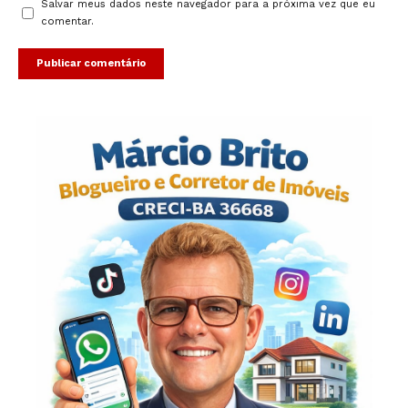
Salvar meus dados neste navegador para a próxima vez que eu
comentar.