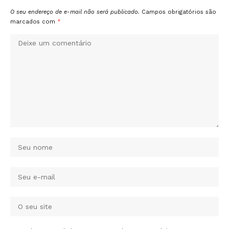
O seu endereço de e-mail não será publicado.
Campos obrigatórios são
marcados com
*