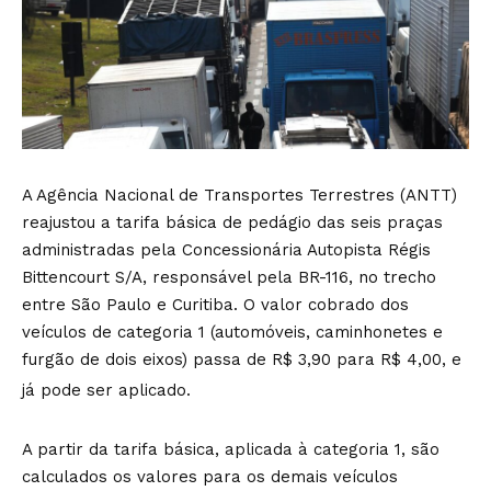
A Agência Nacional de Transportes Terrestres (ANTT)
reajustou a tarifa básica de pedágio das seis praças
administradas pela Concessionária Autopista Régis
Bittencourt S/A, responsável pela BR-116, no trecho
entre São Paulo e Curitiba. O valor cobrado dos
veículos de categoria 1 (automóveis, caminhonetes e
furgão de dois eixos) passa de R$ 3,90 para R$ 4,00, e
já pode ser aplicado.
A partir da tarifa básica, aplicada à categoria 1, são
calculados os valores para os demais veículos