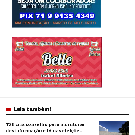
Leia também!
TSE cria conselho para monitorar
desinformação e IA nas eleições