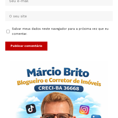
Salvar meus dados neste navegador para a próxima vez que eu
comentar.