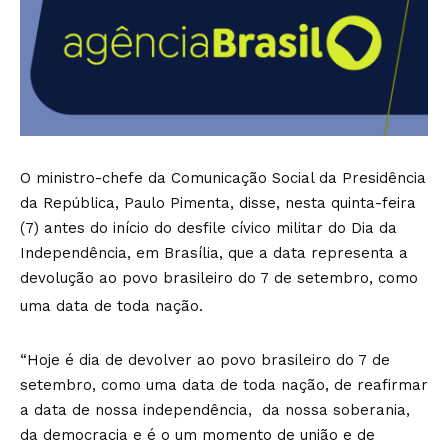
O ministro-chefe da Comunicação Social da Presidência
da República, Paulo Pimenta, disse, nesta quinta-feira
(7) antes do início do desfile cívico militar do Dia da
Independência, em Brasília, que a data representa a
devolução ao povo brasileiro do 7 de setembro, como
uma data de toda nação.
“Hoje é dia de devolver ao povo brasileiro do 7 de
setembro, como uma data de toda nação, de reafirmar
a data de nossa independência, da nossa soberania,
da democracia e é o um momento de união e de