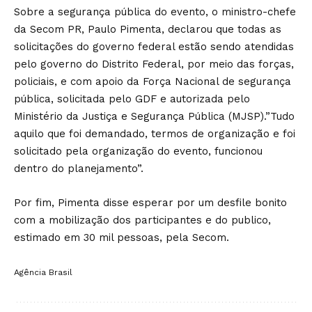
Sobre a segurança pública do evento, o ministro-chefe
da Secom PR, Paulo Pimenta, declarou que todas as
solicitações do governo federal estão sendo atendidas
pelo governo do Distrito Federal, por meio das forças,
policiais, e com apoio da Força Nacional de segurança
pública, solicitada pelo GDF e autorizada pelo
Ministério da Justiça e Segurança Pública (MJSP).”Tudo
aquilo que foi demandado, termos de organização e foi
solicitado pela organização do evento, funcionou
dentro do planejamento”.
Por fim, Pimenta disse esperar por um desfile bonito
com a mobilização dos participantes e do publico,
estimado em 30 mil pessoas, pela Secom.
Agência Brasil