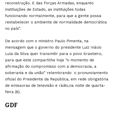
reconstrução. E das Forças Armadas, enquanto
instituições de Estado, as instituições todas
funcionando normalmente, para que a gente possa
restabelecer o ambiente de normalidade democrática
no país”.
De acordo com o ministro Paulo Pimenta, na
mensagem que o governo do presidente Luiz Inácio
Lula da Silva quer transmitir para o povo brasileiro,
para que este compartilhe hoje “o momento de
afirmação do compromisso com a democracia, a
soberania e da união” relembrando o pronunciamento
oficial do Presidente da República, em rede obrigatória
de emissoras de televisão e rádio,na noite de quarta-
feira (6).
GDF