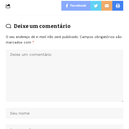
Facebook
Deixe um comentário
O seu endereço de e-mail não será publicado.
Campos obrigatórios são
marcados com
*