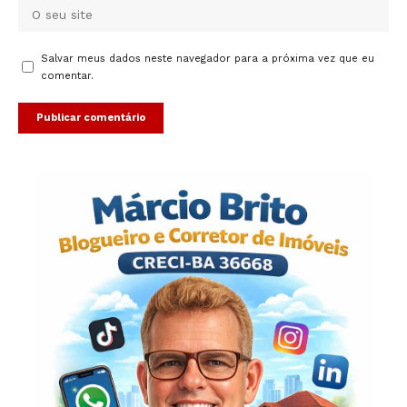
Salvar meus dados neste navegador para a próxima vez que eu
comentar.