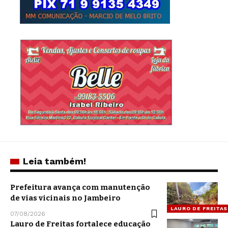
Leia também!
Prefeitura avança com manutenção
de vias vicinais no Jambeiro
LAURO DE FREITAS
07/08/2026
Lauro de Freitas fortalece educação