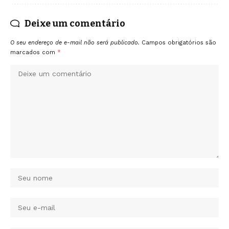
Deixe um comentário
O seu endereço de e-mail não será publicado.
Campos obrigatórios são
marcados com
*