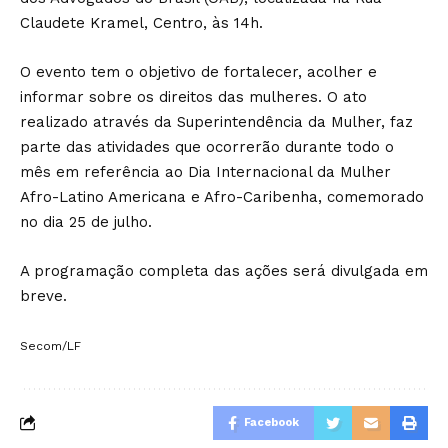
Claudete Kramel, Centro, às 14h.
O evento tem o objetivo de fortalecer, acolher e
informar sobre os direitos das mulheres. O ato
realizado através da Superintendência da Mulher, faz
parte das atividades que ocorrerão durante todo o
mês em referência ao Dia Internacional da Mulher
Afro-Latino Americana e Afro-Caribenha, comemorado
no dia 25 de julho.
A programação completa das ações será divulgada em
breve.
Secom/LF
Facebook