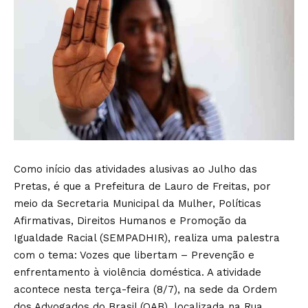
Como início das atividades alusivas ao Julho das
Pretas, é que a Prefeitura de Lauro de Freitas, por
meio da Secretaria Municipal da Mulher, Políticas
Afirmativas, Direitos Humanos e Promoção da
Igualdade Racial (SEMPADHIR), realiza uma palestra
com o tema: Vozes que libertam – Prevenção e
enfrentamento à violência doméstica. A atividade
acontece nesta terça-feira (8/7), na sede da Ordem
dos Advogados do Brasil (OAB), localizada na Rua