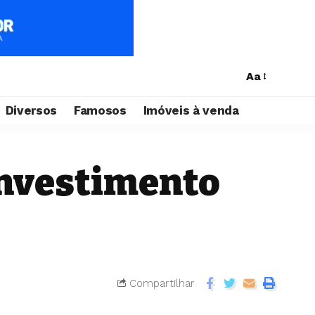
Aa
Diversos
Famosos
Imóveis à venda
investimento
Compartilhar