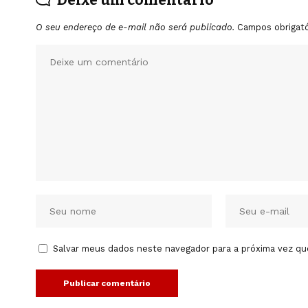
Deixe um comentário
O seu endereço de e-mail não será publicado.
Campos obrigat
Salvar meus dados neste navegador para a próxima vez qu