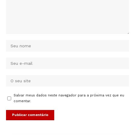
Salvar meus dados neste navegador para a próxima vez que eu
comentar.