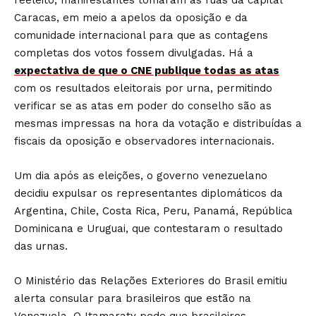
reeleito, manifestantes tomaram as ruas da capital
Caracas, em meio a apelos da oposição e da
comunidade internacional para que as contagens
completas dos votos fossem divulgadas. Há a
expectativa de que o CNE publique todas as atas
com os resultados eleitorais por urna, permitindo
verificar se as atas em poder do conselho são as
mesmas impressas na hora da votação e distribuídas a
fiscais da oposição e observadores internacionais.
Um dia após as eleições, o governo venezuelano
decidiu expulsar os representantes diplomáticos da
Argentina, Chile, Costa Rica, Peru, Panamá, República
Dominicana e Uruguai, que contestaram o resultado
das urnas.
O Ministério das Relações Exteriores do Brasil emitiu
alerta consular para brasileiros que estão na