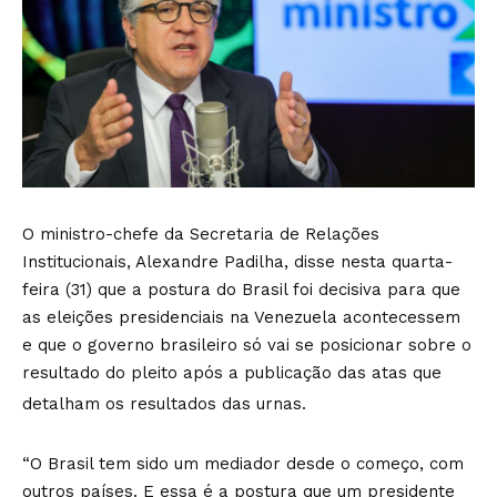
O ministro-chefe da Secretaria de Relações
Institucionais, Alexandre Padilha, disse nesta quarta-
feira (31) que a postura do Brasil foi decisiva para que
as eleições presidenciais na Venezuela acontecessem
e que o governo brasileiro só vai se posicionar sobre o
resultado do pleito após a publicação das atas que
detalham os resultados das urnas.
“O Brasil tem sido um mediador desde o começo, com
outros países. E essa é a postura que um presidente