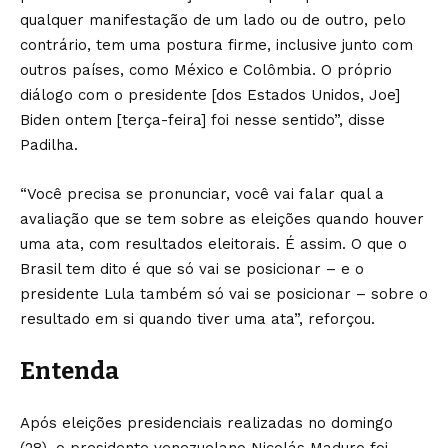
qualquer manifestação de um lado ou de outro, pelo
contrário, tem uma postura firme, inclusive junto com
outros países, como México e Colômbia. O próprio
diálogo com o presidente [dos Estados Unidos, Joe]
Biden ontem [terça-feira] foi nesse sentido”, disse
Padilha.
“Você precisa se pronunciar, você vai falar qual a
avaliação que se tem sobre as eleições quando houver
uma ata, com resultados eleitorais. É assim. O que o
Brasil tem dito é que só vai se posicionar – e o
presidente Lula também só vai se posicionar – sobre o
resultado em si quando tiver uma ata”, reforçou.
Entenda
Após eleições presidenciais realizadas no domingo