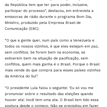
da República tem que ter para poder, inclusive,
participar do processo”, destacou, em entrevista a
emissoras de rádio durante o programa Bom Dia,
Ministro, produzido pela Empresa Brasil de
Comunicação (EBC).
“O que a gente quer, num país como a Venezuela e
todos os nossos vizinhos, é que eles estejam em paz,
sem conflitos. Se forem bem na economia, se
estiverem bem na situação de pacificação, sem
conflitos, quem mais ganha é o Brasil. Porque o Brasil
mais vende do que compra para esses países vizinhos
da América do Sul”.
“O presidente Lula falou o seguinte: ‘Eu só vou me
pronunciar sobre o resultado das eleições quando
houver ata’. Você tem uma ata. O Brasil tem tido essa
postura desde o começo. Não se precipitou em fazer