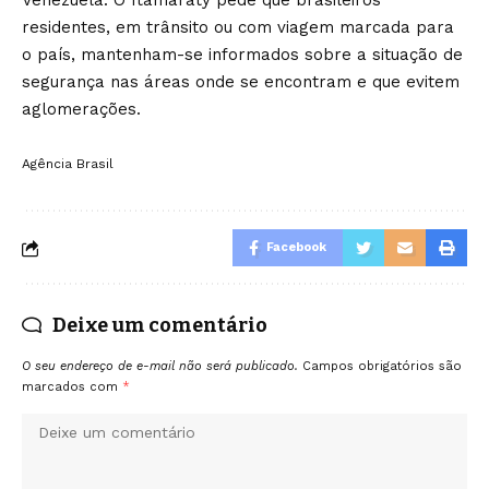
Venezuela. O Itamaraty pede que brasileiros
residentes, em trânsito ou com viagem marcada para
o país, mantenham-se informados sobre a situação de
segurança nas áreas onde se encontram e que evitem
aglomerações.
Agência Brasil
Facebook
Deixe um comentário
O seu endereço de e-mail não será publicado.
Campos obrigatórios são
marcados com
*