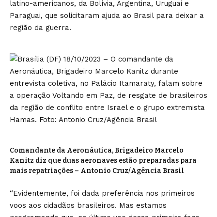
latino-americanos, da Bolívia, Argentina, Uruguai e
Paraguai, que solicitaram ajuda ao Brasil para deixar a
região da guerra.
Comandante da Aeronáutica, Brigadeiro Marcelo
Kanitz diz que duas aeronaves estão preparadas para
mais repatriações – Antonio Cruz/Agência Brasil
“Evidentemente, foi dada preferência nos primeiros
voos aos cidadãos brasileiros. Mas estamos