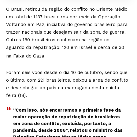
O Brasil retirou da região do conflito no Oriente Médio
um total de 1.137 brasileiros por meio da Operação
Voltando em Paz, iniciativa do governo brasileiro para
trazer nacionais que desejam sair da zona de guerra.
Outros 150 brasileiros continuam na região no
aguardo da repatriação: 120 em Israel e cerca de 30
na Faixa de Gaza.
Foram seis voos desde o dia 10 de outubro, sendo que
o último, com 221 brasileiros, deixou a área de conflito
e deve chegar ao país na madrugada desta quinta-
feira (18).
“Com isso, nós encerramos a primeira fase da
maior operação de repatriação de brasileiros
em zona de conflito, excluída, portanto, a
pandemia, desde 2006”, relatou o ministro das