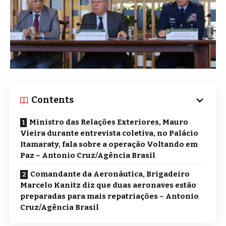
Contents
Ministro das Relações Exteriores, Mauro
Vieira durante entrevista coletiva, no Palácio
Itamaraty, fala sobre a operação Voltando em
Paz – Antonio Cruz/Agência Brasil
Comandante da Aeronáutica, Brigadeiro
Marcelo Kanitz diz que duas aeronaves estão
preparadas para mais repatriações – Antonio
Cruz/Agência Brasil