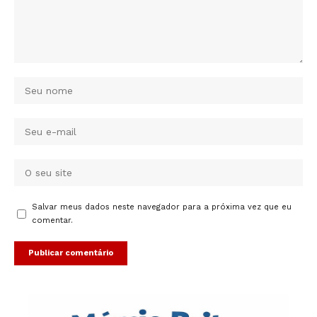
Salvar meus dados neste navegador para a próxima vez que eu
comentar.