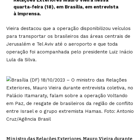
Relações Exteriores Mauro Vieira nessa
quarta-feira (18), em Brasília, em entrevista
à imprensa.
Vieira destacou que a operação disponibilizou veículos
para transportar os brasileiros das áreas centrais de
Jerusalém e Tel Aviv até o aeroporto e que toda
operação foi acompanhada pelo presidente Luiz Inácio
Lula da Silva.
Ministro das Relações Exteriores, Mauro Vieira durante