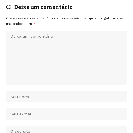
Deixe um comentário
O seu endereço de e-mail não será publicado.
Campos obrigatórios são
marcados com
*