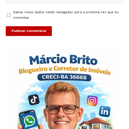
Salvar meus dados neste navegador para a próxima vez que eu
comentar.