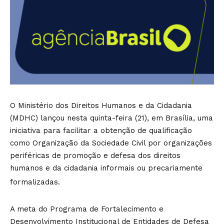
O Ministério dos Direitos Humanos e da Cidadania
(MDHC) lançou nesta quinta-feira (21), em Brasília, uma
iniciativa para facilitar a obtenção de qualificação
como Organização da Sociedade Civil por organizações
periféricas de promoção e defesa dos direitos
humanos e da cidadania informais ou precariamente
formalizadas.
A meta do Programa de Fortalecimento e
Desenvolvimento Institucional de Entidades de Defesa