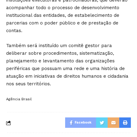
instituições executoras e patrocinadoras, que deverão
acompanhar todo o processo de desenvolvimento
institucional das entidades, de estabelecimento de
parcerias com o poder público e de prestação de
contas.
Também será instituído um comitê gestor para
deliberar sobre procedimentos, sistematização,
planejamento e levantamento das organizações
periféricas que possuam uma rede e uma história de
atuação em iniciativas de direitos humanos e cidadania
nos seus territórios.
Agência Brasil
Facebook