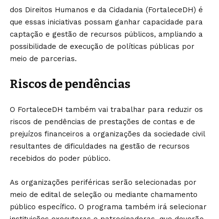
dos Direitos Humanos e da Cidadania (FortaleceDH) é
que essas iniciativas possam ganhar capacidade para
captação e gestão de recursos públicos, ampliando a
possibilidade de execução de políticas públicas por
meio de parcerias.
Riscos de pendências
O FortaleceDH também vai trabalhar para reduzir os
riscos de pendências de prestações de contas e de
prejuízos financeiros a organizações da sociedade civil
resultantes de dificuldades na gestão de recursos
recebidos do poder público.
As organizações periféricas serão selecionadas por
meio de edital de seleção ou mediante chamamento
público específico. O programa também irá selecionar