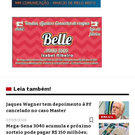
Leia também!
Jaques Wagner tem depoimento à PF
cancelado no caso Master
BRASIL
07/08/2026
Mega-Sena 3040 acumula e próximo
sorteio pode pagar R$ 150 milhões;