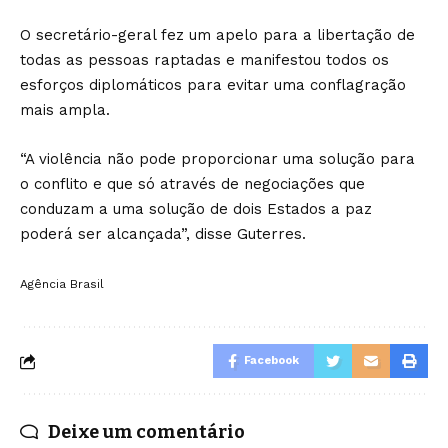
O secretário-geral fez um apelo para a libertação de
todas as pessoas raptadas e manifestou todos os
esforços diplomáticos para evitar uma conflagração
mais ampla.
“A violência não pode proporcionar uma solução para
o conflito e que só através de negociações que
conduzam a uma solução de dois Estados a paz
poderá ser alcançada”, disse Guterres.
Agência Brasil
Facebook
Deixe um comentário