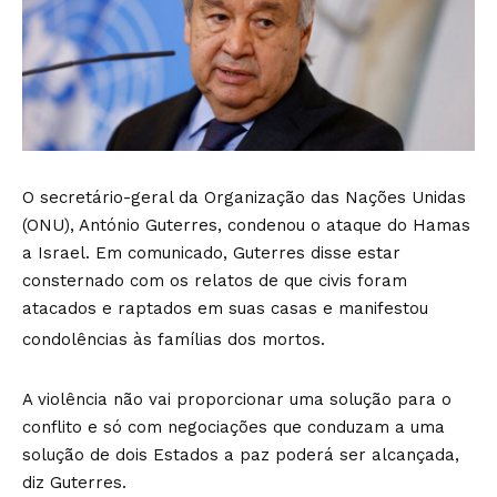
O secretário-geral da Organização das Nações Unidas
(ONU), António Guterres, condenou o ataque do Hamas
a Israel. Em comunicado, Guterres disse estar
consternado com os relatos de que civis foram
atacados e raptados em suas casas e manifestou
condolências às famílias dos mortos.
A violência não vai proporcionar uma solução para o
conflito e só com negociações que conduzam a uma
solução de dois Estados a paz poderá ser alcançada,
diz Guterres.