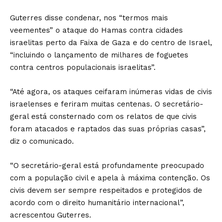
Guterres disse condenar, nos “termos mais
veementes” o ataque do Hamas contra cidades
israelitas perto da Faixa de Gaza e do centro de Israel,
“incluindo o lançamento de milhares de foguetes
contra centros populacionais israelitas”.
“Até agora, os ataques ceifaram inúmeras vidas de civis
israelenses e feriram muitas centenas. O secretário-
geral está consternado com os relatos de que civis
foram atacados e raptados das suas próprias casas”,
diz o comunicado.
“O secretário-geral está profundamente preocupado
com a população civil e apela à máxima contenção. Os
civis devem ser sempre respeitados e protegidos de
acordo com o direito humanitário internacional”,
acrescentou Guterres.