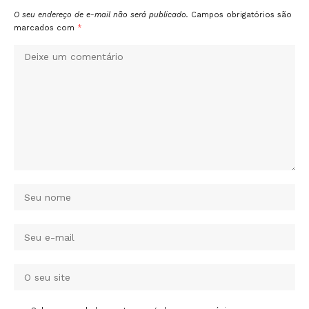
O seu endereço de e-mail não será publicado.
Campos obrigatórios são
marcados com
*