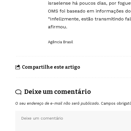
israelense há poucos dias, por fogu
OMS foi baseado em informações do 
“Infelizmente, estão transmitindo f
afirmou.
Agência Brasil
Compartilhe este artigo
Deixe um comentário
O seu endereço de e-mail não será publicado.
Campos obrigat