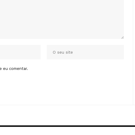
e eu comentar.