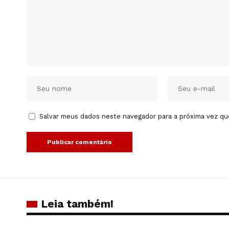
Salvar meus dados neste navegador para a próxima vez qu
Leia também!