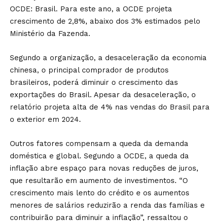
OCDE: Brasil. Para este ano, a OCDE projeta
crescimento de 2,8%, abaixo dos 3% estimados pelo
Ministério da Fazenda.
Segundo a organização, a desaceleração da economia
chinesa, o principal comprador de produtos
brasileiros, poderá diminuir o crescimento das
exportações do Brasil. Apesar da desaceleração, o
relatório projeta alta de 4% nas vendas do Brasil para
o exterior em 2024.
Outros fatores compensam a queda da demanda
doméstica e global. Segundo a OCDE, a queda da
inflação abre espaço para novas reduções de juros,
que resultarão em aumento de investimentos. “O
crescimento mais lento do crédito e os aumentos
menores de salários reduzirão a renda das famílias e
contribuirão para diminuir a inflação”, ressaltou o