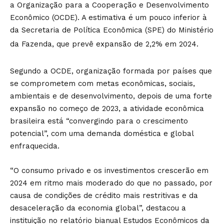
a Organização para a Cooperação e Desenvolvimento
Econômico (OCDE). A estimativa é um pouco inferior à
da Secretaria de Política Econômica (SPE) do Ministério
da Fazenda, que prevê expansão de 2,2% em 2024.
Segundo a OCDE, organização formada por países que
se comprometem com metas econômicas, sociais,
ambientais e de desenvolvimento, depois de uma forte
expansão no começo de 2023, a atividade econômica
brasileira está “convergindo para o crescimento
potencial”, com uma demanda doméstica e global
enfraquecida.
“O consumo privado e os investimentos crescerão em
2024 em ritmo mais moderado do que no passado, por
causa de condições de crédito mais restritivas e da
desaceleração da economia global”, destacou a
instituição no relatório bianual Estudos Econômicos da