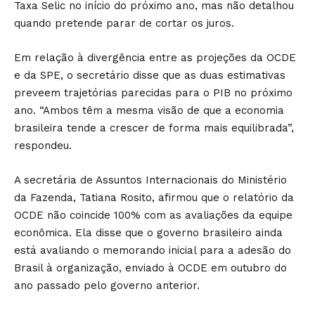
Taxa Selic no início do próximo ano, mas não detalhou
quando pretende parar de cortar os juros.
Em relação à divergência entre as projeções da OCDE
e da SPE, o secretário disse que as duas estimativas
preveem trajetórias parecidas para o PIB no próximo
ano. “Ambos têm a mesma visão de que a economia
brasileira tende a crescer de forma mais equilibrada”,
respondeu.
A secretária de Assuntos Internacionais do Ministério
da Fazenda, Tatiana Rosito, afirmou que o relatório da
OCDE não coincide 100% com as avaliações da equipe
econômica. Ela disse que o governo brasileiro ainda
está avaliando o memorando inicial para a adesão do
Brasil à organização, enviado à OCDE em outubro do
ano passado pelo governo anterior.