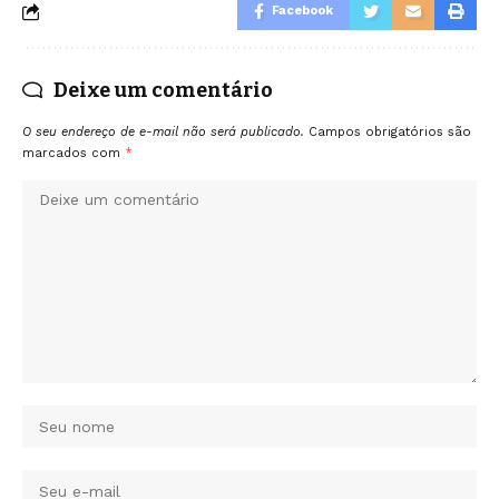
Facebook
Deixe um comentário
O seu endereço de e-mail não será publicado.
Campos obrigatórios são
marcados com
*