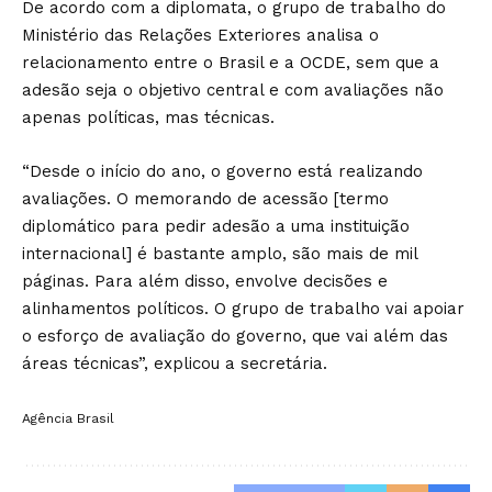
De acordo com a diplomata, o grupo de trabalho do
Ministério das Relações Exteriores analisa o
relacionamento entre o Brasil e a OCDE, sem que a
adesão seja o objetivo central e com avaliações não
apenas políticas, mas técnicas.
“Desde o início do ano, o governo está realizando
avaliações. O memorando de acessão [termo
diplomático para pedir adesão a uma instituição
internacional] é bastante amplo, são mais de mil
páginas. Para além disso, envolve decisões e
alinhamentos políticos. O grupo de trabalho vai apoiar
o esforço de avaliação do governo, que vai além das
áreas técnicas”, explicou a secretária.
Agência Brasil