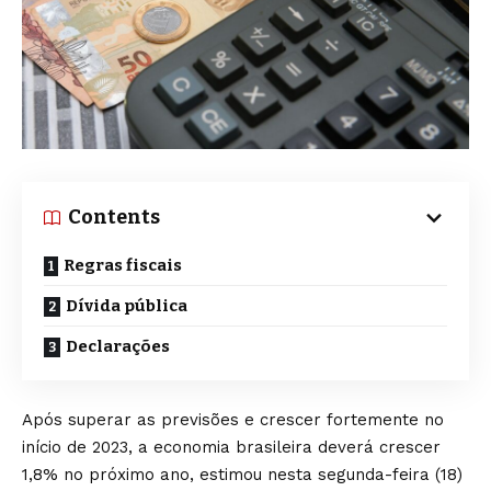
Contents
Regras fiscais
Dívida pública
Declarações
Após superar as previsões e crescer fortemente no
início de 2023, a economia brasileira deverá crescer
1,8% no próximo ano, estimou nesta segunda-feira (18)