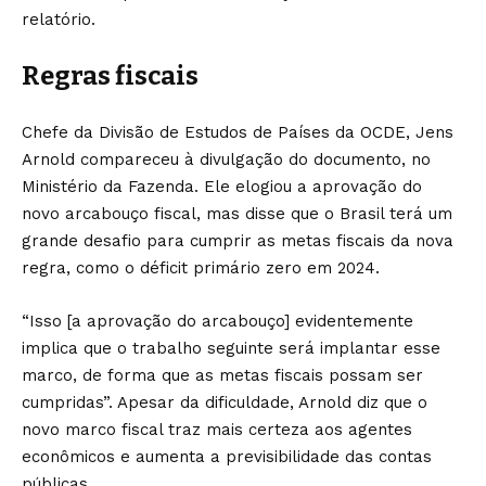
relatório.
Regras fiscais
Chefe da Divisão de Estudos de Países da OCDE, Jens
Arnold compareceu à divulgação do documento, no
Ministério da Fazenda. Ele elogiou a aprovação do
novo arcabouço fiscal, mas disse que o Brasil terá um
grande desafio para cumprir as metas fiscais da nova
regra, como o déficit primário zero em 2024.
“Isso [a aprovação do arcabouço] evidentemente
implica que o trabalho seguinte será implantar esse
marco, de forma que as metas fiscais possam ser
cumpridas”. Apesar da dificuldade, Arnold diz que o
novo marco fiscal traz mais certeza aos agentes
econômicos e aumenta a previsibilidade das contas
públicas.