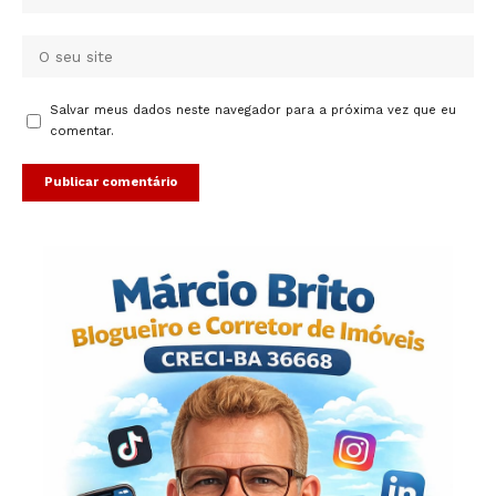
Salvar meus dados neste navegador para a próxima vez que eu
comentar.