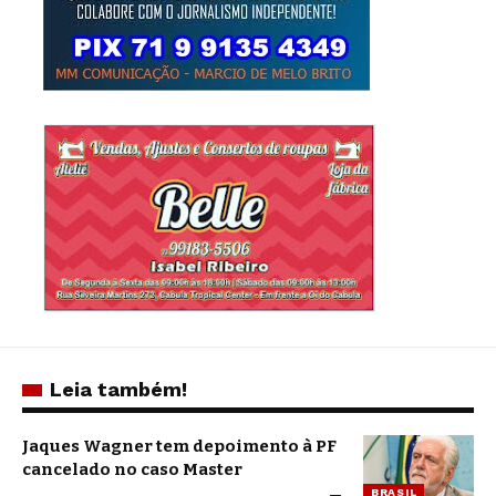
Leia também!
Jaques Wagner tem depoimento à PF
cancelado no caso Master
BRASIL