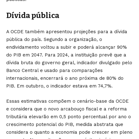
Dívida pública
A OCDE também apresentou projeções para a dívida
pública do país. Segundo a organização, o
endividamento voltou a subir e poderá alcançar 90%
do PIB em 2047. Para 2024, a instituição prevê que a
dívida bruta do governo geral, indicador divulgado pelo
Banco Central e usado para comparações
internacionais, encerrará o ano próxima de 80% do
PIB. Em outubro, o indicador estava em 74,7%.
Essas estimativas compõem o cenário-base da OCDE
e considera que o novo arcabouço fiscal e a reforma
tributária elevarão em 0,5 ponto percentual por ano o
crescimento potencial do PIB, medida abstrata que
considera o quanto a economia pode crescer em pleno