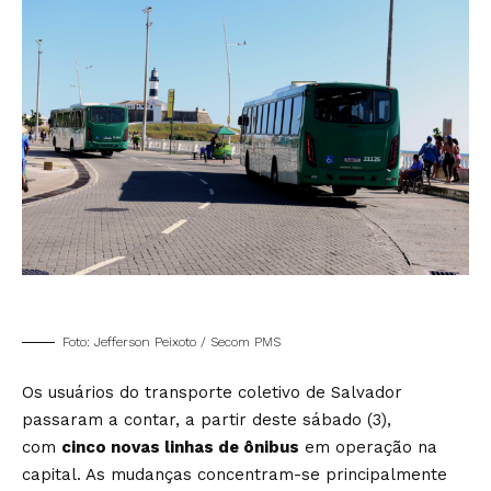
Foto: Jefferson Peixoto / Secom PMS
Os usuários do transporte coletivo de Salvador
passaram a contar, a partir deste sábado (3),
com
cinco novas linhas de ônibus
em operação na
capital. As mudanças concentram-se principalmente