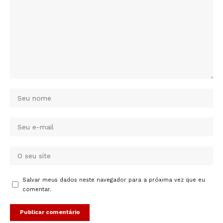
Salvar meus dados neste navegador para a próxima vez que eu
comentar.