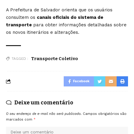
A Prefeitura de Salvador orienta que os usuários
consultem os
canais oficiais do sistema de
transporte
para obter informações detalhadas sobre
os novos itinerários e alterações.
Transporte Coletivo
TAGGED :
Facebook
Deixe um comentário
O seu endereço de e-mail não será publicado.
Campos obrigatórios são
marcados com
*