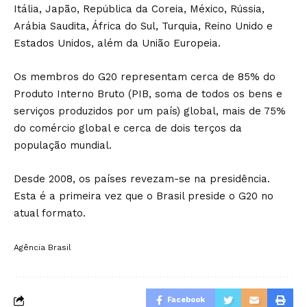
Itália, Japão, República da Coreia, México, Rússia,
Arábia Saudita, África do Sul, Turquia, Reino Unido e
Estados Unidos, além da União Europeia.
Os membros do G20 representam cerca de 85% do
Produto Interno Bruto (PIB, soma de todos os bens e
serviços produzidos por um país) global, mais de 75%
do comércio global e cerca de dois terços da
população mundial.
Desde 2008, os países revezam-se na presidência.
Esta é a primeira vez que o Brasil preside o G20 no
atual formato.
Agência Brasil
Facebook