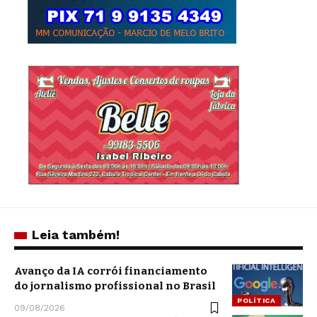
Leia também!
Avanço da IA corrói financiamento
do jornalismo profissional no Brasil
POLÍTICA
09/08/2026