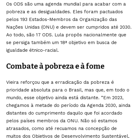
Os ODS são uma agenda mundial para acabar com a
pobreza e as desigualdades. Eles foram pactuados
pelos 193 Estados-Membros da Organização das
Nações Unidas (ONU) e devem ser cumpridos até 2030.
Ao todo, são 17 ODS. Lula propôs nacionalmente que
se persiga também um 18ª objetivo em busca de
igualdade étnico-racial.
Combate à pobreza e à fome
Vieira reforçou que a erradicação da pobreza é
prioridade absoluta para o Brasil, mas que, em todo o
mundo, esse objetivo ainda está distante. “Em 2023,
chegamos à metade do período da Agenda 2030, ainda
distantes do cumprimento daquilo que foi acordado
pelos países membros da ONU. Não só estamos
atrasados, como até recuamos na concepção de
muitos dos Objetivos de Desenvolvimento Sustentável,