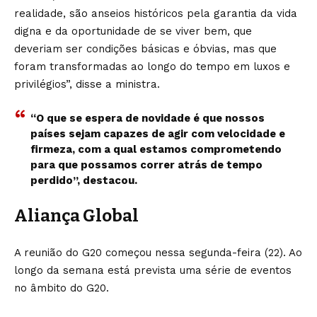
realidade, são anseios históricos pela garantia da vida
digna e da oportunidade de se viver bem, que
deveriam ser condições básicas e óbvias, mas que
foram transformadas ao longo do tempo em luxos e
privilégios”, disse a ministra.
“O que se espera de novidade é que nossos
países sejam capazes de agir com velocidade e
firmeza, com a qual estamos comprometendo
para que possamos correr atrás de tempo
perdido”, destacou.
Aliança Global
A reunião do G20 começou nessa segunda-feira (22). Ao
longo da semana está prevista uma série de eventos
no âmbito do G20.