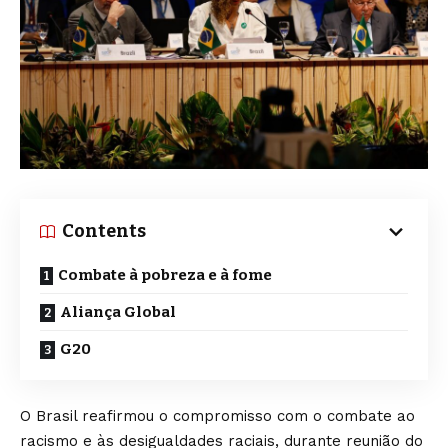
Contents
Combate à pobreza e à fome
Aliança Global
G20
O Brasil reafirmou o compromisso com o combate ao
racismo e às desigualdades raciais, durante reunião do