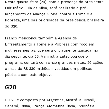
Nesta quarta-feira (24), com a presença do presidente
Luiz Inácio Lula da Silva, será realizado o pré-
lançamento da Aliança Global contra a Fome e a
Pobreza, uma das prioridades da presidência brasileira
do G20.
Franco mencionou também a Agenda de
Enfrentamento à Fome e à Pobreza com foco em
mulheres negras, que será oficialmente lançada, no
dia seguinte, dia 25. A ministra antecipou que o
programa contará com cinco grandes metas, 26 ações
e mais de R$ 330 milhões investidos em políticas
públicas com este objetivo.
G20
O G20 é composto por Argentina, Austrália, Brasil,
Canadá, China, França, Alemanha, Índia, Indonésia,