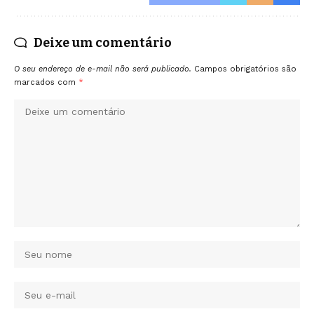
Deixe um comentário
O seu endereço de e-mail não será publicado.
Campos obrigatórios são
marcados com
*