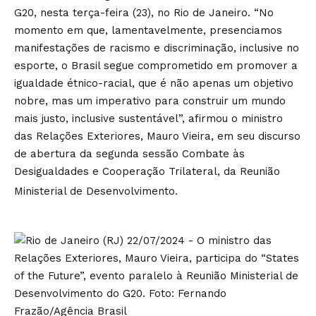
G20, nesta terça-feira (23), no Rio de Janeiro. “No
momento em que, lamentavelmente, presenciamos
manifestações de racismo e discriminação, inclusive no
esporte, o Brasil segue comprometido em promover a
igualdade étnico-racial, que é não apenas um objetivo
nobre, mas um imperativo para construir um mundo
mais justo, inclusive sustentável”, afirmou o ministro
das Relações Exteriores, Mauro Vieira, em seu discurso
de abertura da segunda sessão Combate às
Desigualdades e Cooperação Trilateral, da Reunião
Ministerial de Desenvolvimento.