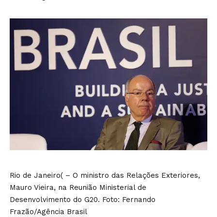
Rio de Janeiro( – O ministro das Relações Exteriores,
Mauro Vieira, na Reunião Ministerial de
Desenvolvimento do G20. Foto: Fernando
Frazão/Agência Brasil