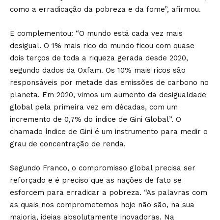
como a erradicação da pobreza e da fome”, afirmou.
E complementou: “O mundo está cada vez mais
desigual. O 1% mais rico do mundo ficou com quase
dois terços de toda a riqueza gerada desde 2020,
segundo dados da Oxfam. Os 10% mais ricos são
responsáveis por metade das emissões de carbono no
planeta. Em 2020, vimos um aumento da desigualdade
global pela primeira vez em décadas, com um
incremento de 0,7% do índice de Gini Global”. O
chamado índice de Gini é um instrumento para medir o
grau de concentração de renda.
Segundo Franco, o compromisso global precisa ser
reforçado e é preciso que as nações de fato se
esforcem para erradicar a pobreza. “As palavras com
as quais nos comprometemos hoje não são, na sua
maioria, ideias absolutamente inovadoras. Na