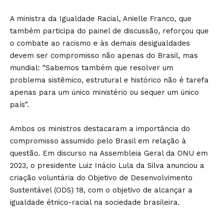
A ministra da Igualdade Racial, Anielle Franco, que
também participa do painel de discussão, reforçou que
o combate ao racismo e às demais desigualdades
devem ser compromisso não apenas do Brasil, mas
mundial: “Sabemos também que resolver um
problema sistêmico, estrutural e histórico não é tarefa
apenas para um único ministério ou sequer um único
país”.
Ambos os ministros destacaram a importância do
compromisso assumido pelo Brasil em relação à
questão. Em discurso na Assembleia Geral da ONU em
2023, o presidente Luiz Inácio Lula da Silva anunciou a
criação voluntária do Objetivo de Desenvolvimento
Sustentável (ODS) 18, com o objetivo de alcançar a
igualdade étnico-racial na sociedade brasileira.