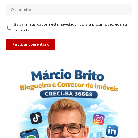
Salvar meus dados neste navegador para a próxima vez que eu
comentar.