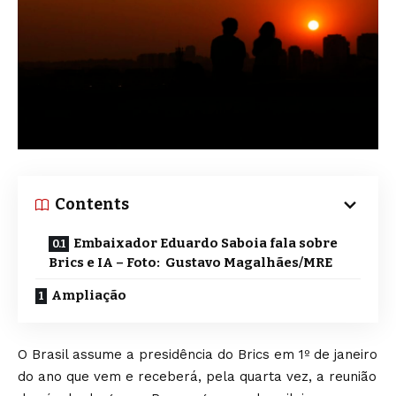
Contents
Embaixador Eduardo Saboia fala sobre
Brics e IA – Foto: Gustavo Magalhães/MRE
Ampliação
O Brasil assume a presidência do Brics em 1º de janeiro
do ano que vem e receberá, pela quarta vez, a reunião