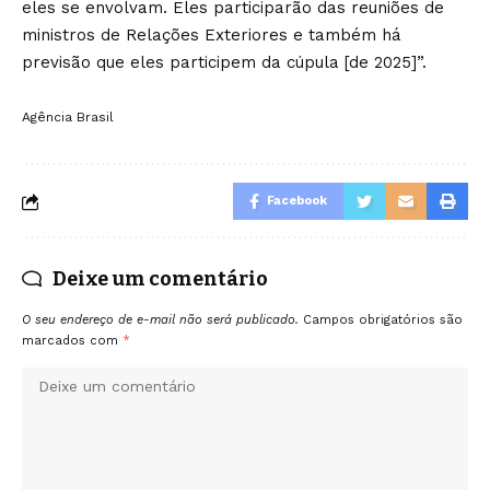
eles se envolvam. Eles participarão das reuniões de
ministros de Relações Exteriores e também há
previsão que eles participem da cúpula [de 2025]”.
Agência Brasil
Facebook
Deixe um comentário
O seu endereço de e-mail não será publicado.
Campos obrigatórios são
marcados com
*