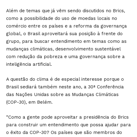
Além de temas que já vêm sendo discutidos no Brics,
como a possibilidade do uso de moedas locais no
comércio entre os países e a reforma da governança
global, o Brasil aproveitará sua posição à frente do
grupo, para buscar entendimento em temas como as
mudanças climáticas, desenvolvimento sustentável
com redução da pobreza e uma governança sobre a
inteligência artificial.
A questão do clima é de especial interesse porque o
Brasil sediará também neste ano, a 30ª Conferência
das Nações Unidas sobre as Mudanças Climáticas
(COP-30), em Belém.
“Como a gente pode aproveitar a presidência do Brics
para construir um entendimento que possa ajudar para
o êxito da COP-30? Os países que são membros do