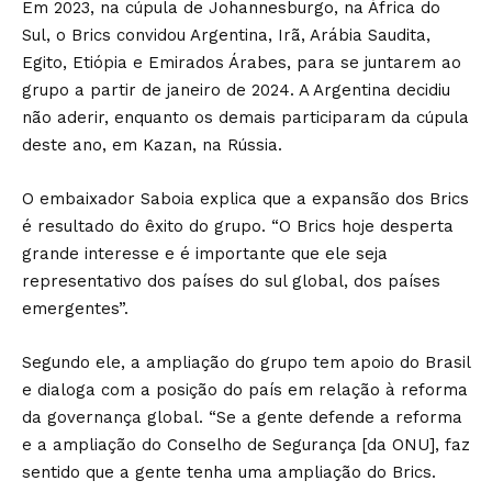
Em 2023, na cúpula de Johannesburgo, na África do
Sul, o Brics convidou Argentina, Irã, Arábia Saudita,
Egito, Etiópia e Emirados Árabes, para se juntarem ao
grupo a partir de janeiro de 2024. A Argentina decidiu
não aderir, enquanto os demais participaram da cúpula
deste ano, em Kazan, na Rússia.
O embaixador Saboia explica que a expansão dos Brics
é resultado do êxito do grupo. “O Brics hoje desperta
grande interesse e é importante que ele seja
representativo dos países do sul global, dos países
emergentes”.
Segundo ele, a ampliação do grupo tem apoio do Brasil
e dialoga com a posição do país em relação à reforma
da governança global. “Se a gente defende a reforma
e a ampliação do Conselho de Segurança [da ONU], faz
sentido que a gente tenha uma ampliação do Brics.