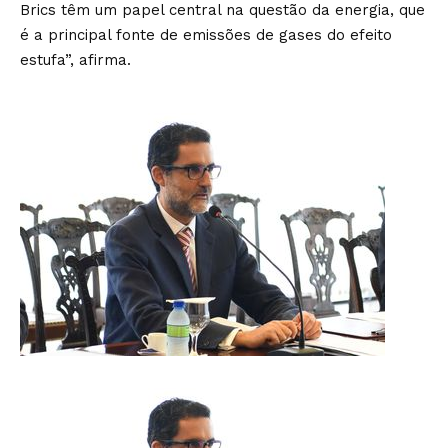
Brics têm um papel central na questão da energia, que
é a principal fonte de emissões de gases do efeito
estufa”, afirma.