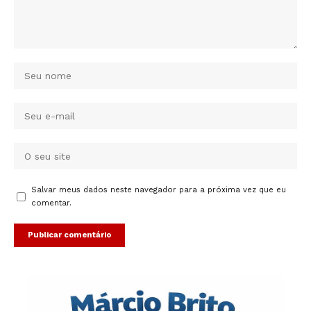
Salvar meus dados neste navegador para a próxima vez que eu
comentar.