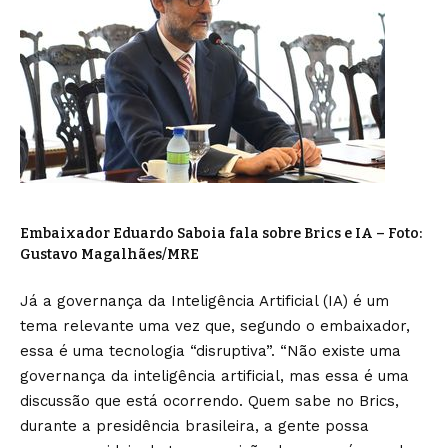
Embaixador Eduardo Saboia fala sobre Brics e IA – Foto:
Gustavo Magalhães/MRE
Já a governança da Inteligência Artificial (IA) é um
tema relevante uma vez que, segundo o embaixador,
essa é uma tecnologia “disruptiva”. “Não existe uma
governança da inteligência artificial, mas essa é uma
discussão que está ocorrendo. Quem sabe no Brics,
durante a presidência brasileira, a gente possa