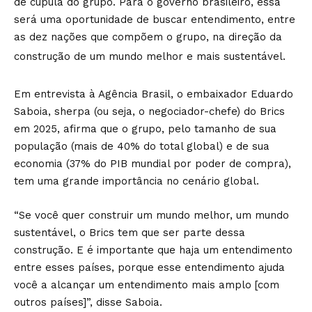
de cúpula do grupo. Para o governo brasileiro, essa
será uma oportunidade de buscar entendimento, entre
as dez nações que compõem o grupo, na direção da
construção de um mundo melhor e mais sustentável.
Em entrevista à Agência Brasil, o embaixador Eduardo
Saboia, sherpa (ou seja, o negociador-chefe) do Brics
em 2025, afirma que o grupo, pelo tamanho de sua
população (mais de 40% do total global) e de sua
economia (37% do PIB mundial por poder de compra),
tem uma grande importância no cenário global.
“Se você quer construir um mundo melhor, um mundo
sustentável, o Brics tem que ser parte dessa
construção. E é importante que haja um entendimento
entre esses países, porque esse entendimento ajuda
você a alcançar um entendimento mais amplo [com
outros países]”, disse Saboia.