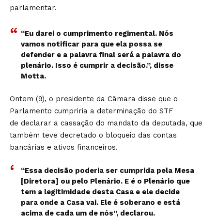
parlamentar.
“Eu darei o cumprimento regimental. Nós
vamos notificar para que ela possa se
defender e a palavra final será a palavra do
plenário. Isso é cumprir a decisão.”, disse
Motta.
Ontem (9), o presidente da Câmara disse que o
Parlamento cumpriria a determinação do STF
de declarar a cassação do mandato da deputada, que
também teve decretado o bloqueio das contas
bancárias e ativos financeiros.
“Essa decisão poderia ser cumprida pela Mesa
[Diretora] ou pelo Plenário. E é o Plenário que
tem a legitimidade desta Casa e ele decide
para onde a Casa vai. Ele é soberano e está
acima de cada um de nós”, declarou.