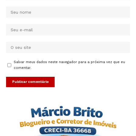
Salvar meus dados neste navegador para a próxima vez que eu
comentar.