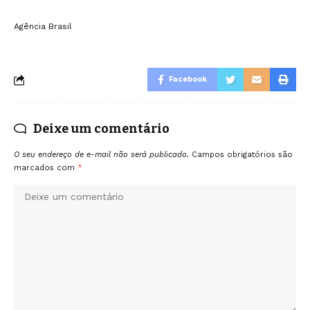
Agência Brasil
Facebook
Deixe um comentário
O seu endereço de e-mail não será publicado.
Campos obrigatórios são
marcados com
*