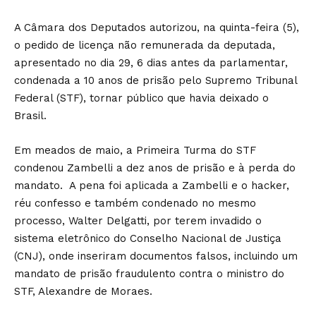
A Câmara dos Deputados autorizou, na quinta-feira (5),
o pedido de licença não remunerada da deputada,
apresentado no dia 29, 6 dias antes da parlamentar,
condenada a 10 anos de prisão pelo Supremo Tribunal
Federal (STF), tornar público que havia deixado o
Brasil.
Em meados de maio, a Primeira Turma do STF
condenou Zambelli a dez anos de prisão e à perda do
mandato. A pena foi aplicada a Zambelli e o hacker,
réu confesso e também condenado no mesmo
processo, Walter Delgatti, por terem invadido o
sistema eletrônico do Conselho Nacional de Justiça
(CNJ), onde inseriram documentos falsos, incluindo um
mandato de prisão fraudulento contra o ministro do
STF, Alexandre de Moraes.