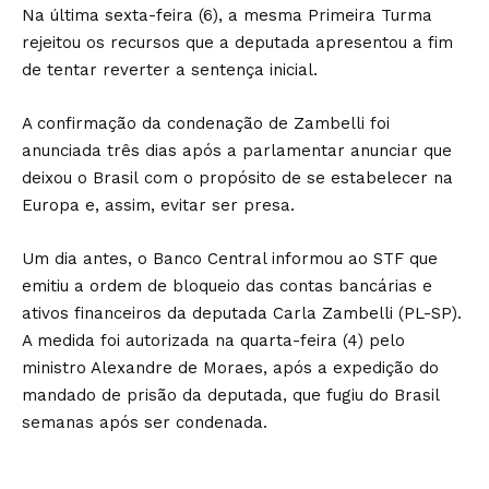
Na última sexta-feira (6), a mesma Primeira Turma
rejeitou os recursos que a deputada apresentou a fim
de tentar reverter a sentença inicial.
A confirmação da condenação de Zambelli foi
anunciada três dias após a parlamentar anunciar que
deixou o Brasil com o propósito de se estabelecer na
Europa e, assim, evitar ser presa.
Um dia antes, o Banco Central informou ao STF que
emitiu a ordem de bloqueio das contas bancárias e
ativos financeiros da deputada Carla Zambelli (PL-SP).
A medida foi autorizada na quarta-feira (4) pelo
ministro Alexandre de Moraes, após a expedição do
mandado de prisão da deputada, que fugiu do Brasil
semanas após ser condenada.