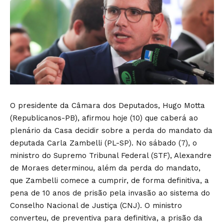
O presidente da Câmara dos Deputados, Hugo Motta
(Republicanos-PB), afirmou hoje (10) que caberá ao
plenário da Casa decidir sobre a perda do mandato da
deputada Carla Zambelli (PL-SP). No sábado (7), o
ministro do Supremo Tribunal Federal (STF), Alexandre
de Moraes determinou, além da perda do mandato,
que Zambelli comece a cumprir, de forma definitiva, a
pena de 10 anos de prisão pela invasão ao sistema do
Conselho Nacional de Justiça (CNJ). O ministro
converteu, de preventiva para definitiva, a prisão da