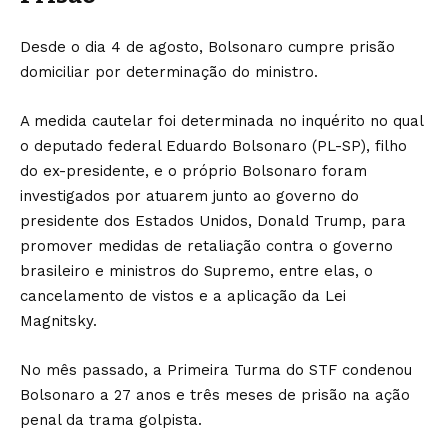
Desde o dia 4 de agosto, Bolsonaro cumpre prisão
domiciliar por determinação do ministro.
A medida cautelar foi determinada no inquérito no qual
o deputado federal Eduardo Bolsonaro (PL-SP), filho
do ex-presidente, e o próprio Bolsonaro foram
investigados por atuarem junto ao governo do
presidente dos Estados Unidos, Donald Trump, para
promover medidas de retaliação contra o governo
brasileiro e ministros do Supremo, entre elas, o
cancelamento de vistos e a aplicação da Lei
Magnitsky.
No mês passado, a Primeira Turma do STF condenou
Bolsonaro a 27 anos e três meses de prisão na ação
penal da trama golpista.