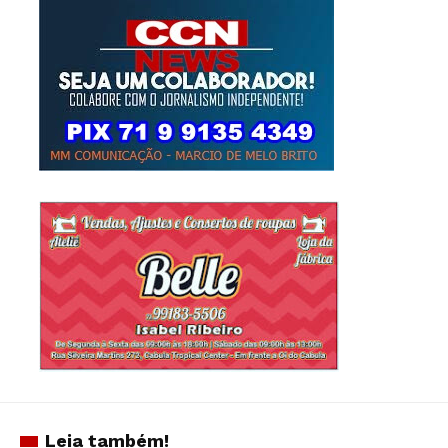
Leia também!