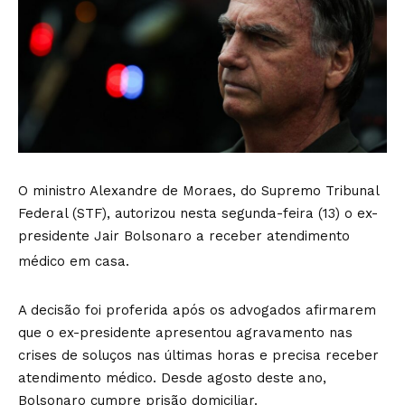
O ministro Alexandre de Moraes, do Supremo Tribunal
Federal (STF), autorizou nesta segunda-feira (13) o ex-
presidente Jair Bolsonaro a receber atendimento
médico em casa.
A decisão foi proferida após os advogados afirmarem
que o ex-presidente apresentou agravamento nas
crises de soluços nas últimas horas e precisa receber
atendimento médico. Desde agosto deste ano,
Bolsonaro cumpre prisão domiciliar.