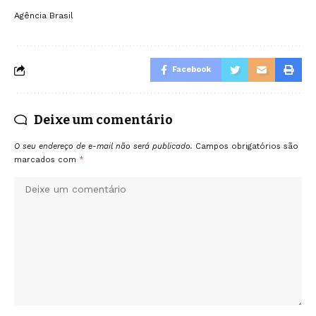
Agência Brasil
Facebook
Deixe um comentário
O seu endereço de e-mail não será publicado.
Campos obrigatórios são
marcados com
*