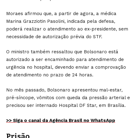
Moraes afirmou que, a partir de agora, a médica
Marina Grazziotin Pasolini, indicada pela defesa,
poderá realizar o atendimento ao ex-presidente, sem
necessidade de autorização prévia do STF.
O ministro também ressaltou que Bolsonaro está
autorizado a ser encaminhado para atendimento de
urgência no hospital, devendo enviar a comprovação
de atendimento no prazo de 24 horas.
No mês passado, Bolsonaro apresentou mal-estar,
pré-síncope, vômitos com queda da pressão arterial e
precisou ser internado Hospital DF Star, em Brasília.
>> Siga o canal da Agência Brasil no WhatsApp
Prisão