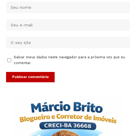
Salvar meus dados neste navegador para a próxima vez que eu
comentar.