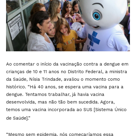
Ao comentar o início da vacinação contra a dengue em
crianças de 10 e 11 anos no Distrito Federal, a ministra
da Saúde, Nísia Trindade, avaliou o momento como
histórico. “Há 40 anos, se espera uma vacina para a
dengue. Tentamos trabalhar, já havia vacina
desenvolvida, mas não tão bem sucedida. Agora,
temos uma vacina incorporada ao SUS [Sistema Único
de Saúde].”
“Mesmo sem epidemia, nós começaríamos essa