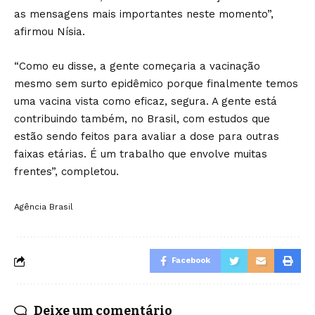
as mensagens mais importantes neste momento”,
afirmou Nísia.
“Como eu disse, a gente começaria a vacinação
mesmo sem surto epidêmico porque finalmente temos
uma vacina vista como eficaz, segura. A gente está
contribuindo também, no Brasil, com estudos que
estão sendo feitos para avaliar a dose para outras
faixas etárias. É um trabalho que envolve muitas
frentes”, completou.
Agência Brasil
Facebook
Deixe um comentário