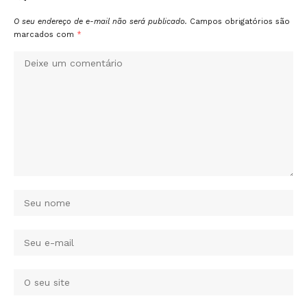
O seu endereço de e-mail não será publicado.
Campos obrigatórios são
marcados com
*