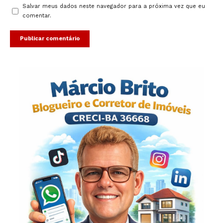
Salvar meus dados neste navegador para a próxima vez que eu
comentar.