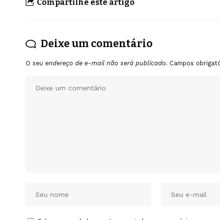
Compartilhe este artigo
Deixe um comentário
O seu endereço de e-mail não será publicado.
Campos obrigat