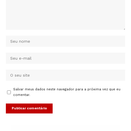
Salvar meus dados neste navegador para a próxima vez que eu
comentar.