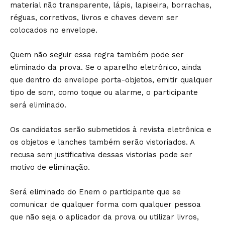
material não transparente, lápis, lapiseira, borrachas,
réguas, corretivos, livros e chaves devem ser
colocados no envelope.
Quem não seguir essa regra também pode ser
eliminado da prova. Se o aparelho eletrônico, ainda
que dentro do envelope porta-objetos, emitir qualquer
tipo de som, como toque ou alarme, o participante
será eliminado.
Os candidatos serão submetidos à revista eletrônica e
os objetos e lanches também serão vistoriados. A
recusa sem justificativa dessas vistorias pode ser
motivo de eliminação.
Será eliminado do Enem o participante que se
comunicar de qualquer forma com qualquer pessoa
que não seja o aplicador da prova ou utilizar livros,