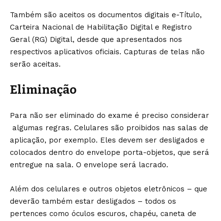
Também são aceitos os documentos digitais e-Título,
Carteira Nacional de Habilitação Digital e Registro
Geral (RG) Digital, desde que apresentados nos
respectivos aplicativos oficiais. Capturas de telas não
serão aceitas.
Eliminação
Para não ser eliminado do exame é preciso considerar
algumas regras. Celulares são proibidos nas salas de
aplicação, por exemplo. Eles devem ser desligados e
colocados dentro do envelope porta-objetos, que será
entregue na sala. O envelope será lacrado.
Além dos celulares e outros objetos eletrônicos – que
deverão também estar desligados – todos os
pertences como óculos escuros, chapéu, caneta de