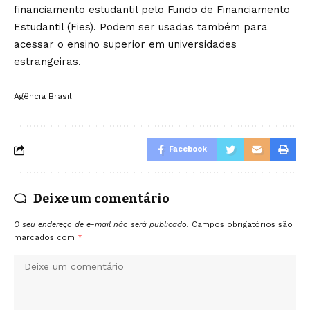
financiamento estudantil pelo Fundo de Financiamento
Estudantil (Fies). Podem ser usadas também para
acessar o ensino superior em universidades
estrangeiras.
Agência Brasil
Facebook
Deixe um comentário
O seu endereço de e-mail não será publicado.
Campos obrigatórios são
marcados com
*