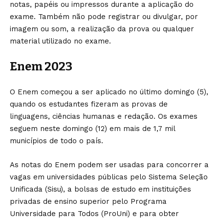
notas, papéis ou impressos durante a aplicação do
exame. Também não pode registrar ou divulgar, por
imagem ou som, a realização da prova ou qualquer
material utilizado no exame.
Enem 2023
O Enem começou a ser aplicado no último domingo (5),
quando os estudantes fizeram as provas de
linguagens, ciências humanas e redação. Os exames
seguem neste domingo (12) em mais de 1,7 mil
municípios de todo o país.
As notas do Enem podem ser usadas para concorrer a
vagas em universidades públicas pelo Sistema Seleção
Unificada (Sisu), a bolsas de estudo em instituições
privadas de ensino superior pelo Programa
Universidade para Todos (ProUni) e para obter