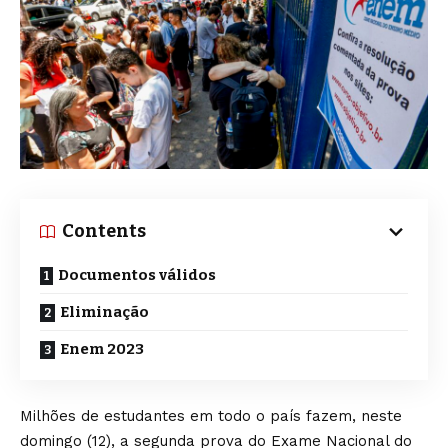
Contents
Documentos válidos
Eliminação
Enem 2023
Milhões de estudantes em todo o país fazem, neste
domingo (12), a segunda prova do Exame Nacional do