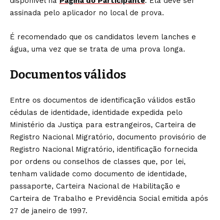
disponível na
Página do Participante
. Ela deve ser
assinada pelo aplicador no local de prova.
É recomendado que os candidatos levem lanches e
água, uma vez que se trata de uma prova longa.
Documentos válidos
Entre os documentos de identificação válidos estão
cédulas de identidade, identidade expedida pelo
Ministério da Justiça para estrangeiros, Carteira de
Registro Nacional Migratório, documento provisório de
Registro Nacional Migratório, identificação fornecida
por ordens ou conselhos de classes que, por lei,
tenham validade como documento de identidade,
passaporte, Carteira Nacional de Habilitação e
Carteira de Trabalho e Previdência Social emitida após
27 de janeiro de 1997.