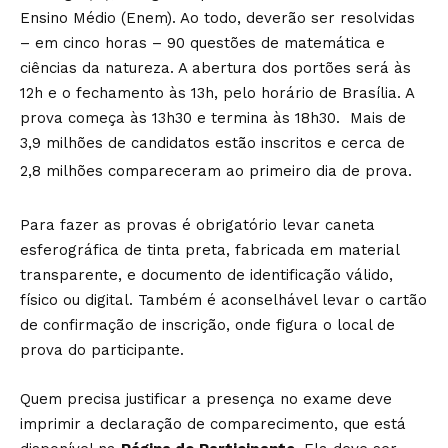
Ensino Médio (Enem). Ao todo, deverão ser resolvidas
– em cinco horas – 90 questões de matemática e
ciências da natureza. A abertura dos portões será às
12h e o fechamento às 13h, pelo horário de Brasília. A
prova começa às 13h30 e termina às 18h30. Mais de
3,9 milhões de candidatos estão inscritos e cerca de
2,8 milhões compareceram ao primeiro dia de prova.
Para fazer as provas é obrigatório levar caneta
esferográfica de tinta preta, fabricada em material
transparente, e documento de identificação válido,
físico ou digital. Também é aconselhável levar o cartão
de confirmação de inscrição, onde figura o local de
prova do participante.
Quem precisa justificar a presença no exame deve
imprimir a declaração de comparecimento, que está