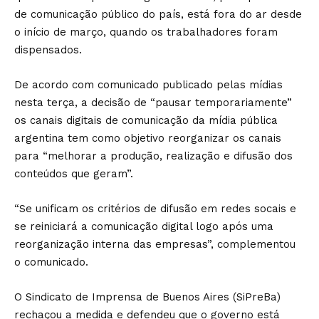
de comunicação público do país, está fora do ar desde
o início de março, quando os trabalhadores foram
dispensados.
De acordo com comunicado publicado pelas mídias
nesta terça, a decisão de “pausar temporariamente”
os canais digitais de comunicação da mídia pública
argentina tem como objetivo reorganizar os canais
para “melhorar a produção, realização e difusão dos
conteúdos que geram”.
“Se unificam os critérios de difusão em redes socais e
se reiniciará a comunicação digital logo após uma
reorganização interna das empresas”, complementou
o comunicado.
O Sindicato de Imprensa de Buenos Aires (SiPreBa)
rechaçou a medida e defendeu que o governo está