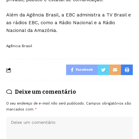
Além da Agência Brasil, a EBC administra a TV Brasil e
as rádios EBC, como a Rádio Nacional e a Rádio
Nacional da Amazônia.
Agência Brasil
Facebook
Deixe um comentário
O seu endereço de e-mail não será publicado.
Campos obrigatórios são
marcados com
*