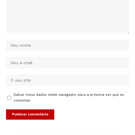
Salvar meus dados neste navegador para a próxima vez que eu
comentar.