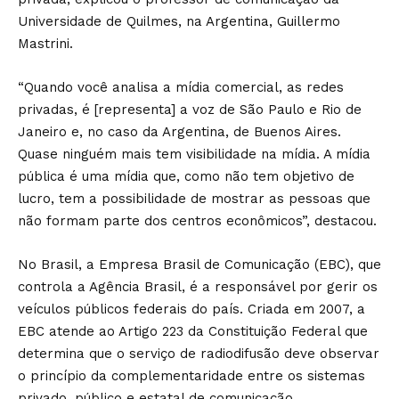
Universidade de Quilmes, na Argentina, Guillermo
Mastrini.
“Quando você analisa a mídia comercial, as redes
privadas, é [representa] a voz de São Paulo e Rio de
Janeiro e, no caso da Argentina, de Buenos Aires.
Quase ninguém mais tem visibilidade na mídia. A mídia
pública é uma mídia que, como não tem objetivo de
lucro, tem a possibilidade de mostrar as pessoas que
não formam parte dos centros econômicos”, destacou.
No Brasil, a Empresa Brasil de Comunicação (EBC), que
controla a Agência Brasil, é a responsável por gerir os
veículos públicos federais do país. Criada em 2007, a
EBC atende ao Artigo 223 da Constituição Federal que
determina que o serviço de radiodifusão deve observar
o princípio da complementaridade entre os sistemas
privado, público e estatal de comunicação.