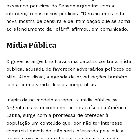
passando por cima do Senado argentino com a
intervenção nos meios públicos. “Denunciamos esta
nova mostra de censura e de intimidação que se soma
ao silenciamento da Telám”, afirmou, em comunicado.
Mídia Pública
O governo argentino trava uma batalha contra a mídia
pública, acusada de favorecer adversários políticos de
Milei. Além disso, a agenda de privatizações também
conta com a venda dessas companhias.
Inspirada no modelo europeu, a mídia pública na
Argentina, assim como em outros países da América
Latina, surge com a promessa de oferecer à
população um conteúdo que, por não ter interesse
comercial envolvido, não seria oferecido pela mídia
privada, explicou o professor de comunicação da