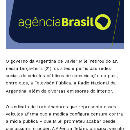
O governo da Argentina de Javier Milei retirou do ar,
nessa terça-feira (21), os sites e perfis das redes
sociais de veículos públicos de comunicação do país,
entre eles, a Televisón Pública, a Radio Nacional da
Argentina, além de diversas emissoras do interior.
O sindicato de trabalhadores que representa esses
veículos afirma que a medida configura censura contra
a mídia pública – que Milei prometeu acabar desde
que assumiu o poder. A Agência Telám, principal veículo