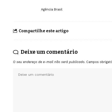
Agência Brasil
Compartilhe este artigo
Deixe um comentário
O seu endereço de e-mail não será publicado.
Campos obrigat