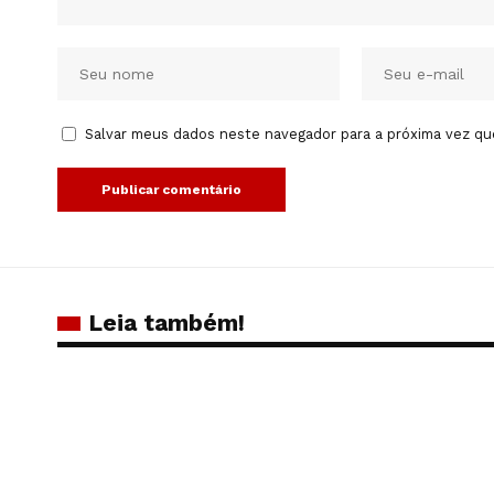
Salvar meus dados neste navegador para a próxima vez qu
Leia também!