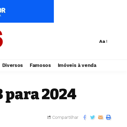
Aa
Diversos
Famosos
Imóveis à venda
 para 2024
Compartilhar