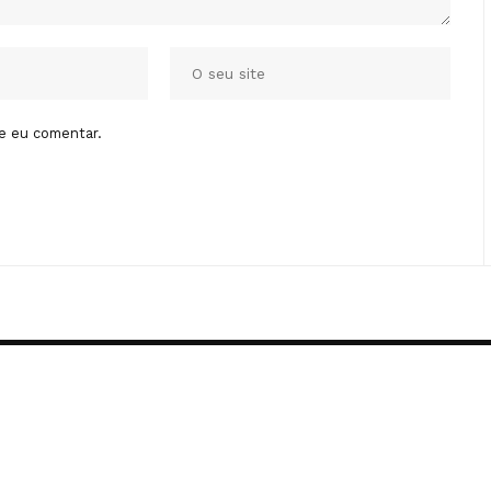
e eu comentar.