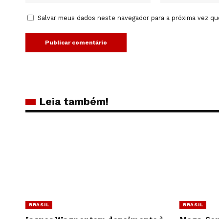
Salvar meus dados neste navegador para a próxima vez qu
Leia também!
BRASIL
BRASIL