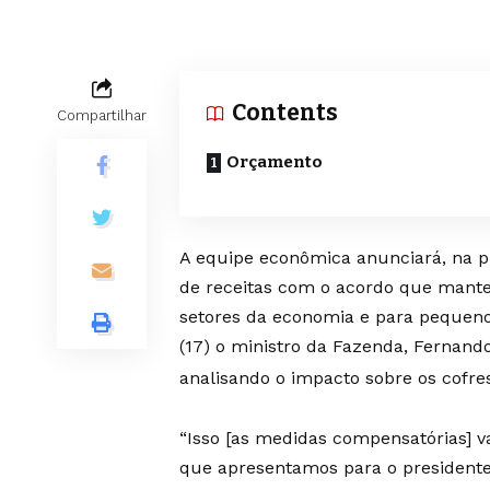
Contents
Compartilhar
Orçamento
A equipe econômica anunciará, na 
de receitas com o acordo que mante
setores da economia e para pequenos
(17) o ministro da Fazenda, Fernand
analisando o impacto sobre os cofre
“Isso [as medidas compensatórias] 
que apresentamos para o presidente