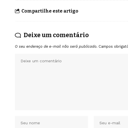
Compartilhe este artigo
Deixe um comentário
O seu endereço de e-mail não será publicado.
Campos obrigat