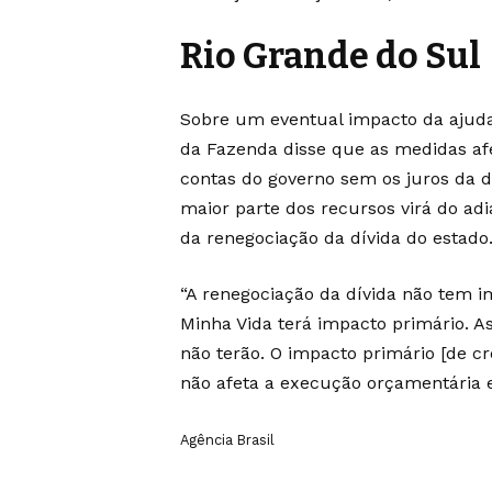
Rio Grande do Sul
Sobre um eventual impacto da ajuda
da Fazenda disse que as medidas af
contas do governo sem os juros da d
maior parte dos recursos virá do adi
da renegociação da dívida do estado
“A renegociação da dívida não tem i
Minha Vida terá impacto primário. 
não terão. O impacto primário [de cr
não afeta a execução orçamentária e
Agência Brasil