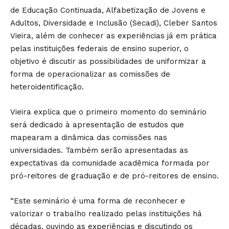
de Educação Continuada, Alfabetização de Jovens e
Adultos, Diversidade e Inclusão (Secadi), Cleber Santos
Vieira, além de conhecer as experiências já em prática
pelas instituições federais de ensino superior, o
objetivo é discutir as possibilidades de uniformizar a
forma de operacionalizar as comissões de
heteroidentificação.
Vieira explica que o primeiro momento do seminário
será dedicado à apresentação de estudos que
mapearam a dinâmica das comissões nas
universidades. Também serão apresentadas as
expectativas da comunidade acadêmica formada por
pró-reitores de graduação e de pró-reitores de ensino.
“Este seminário é uma forma de reconhecer e
valorizar o trabalho realizado pelas instituições há
décadas, ouvindo as experiências e discutindo os