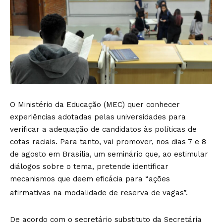
O Ministério da Educação (MEC) quer conhecer
experiências adotadas pelas universidades para
verificar a adequação de candidatos às políticas de
cotas raciais. Para tanto, vai promover, nos dias 7 e 8
de agosto em Brasília, um seminário que, ao estimular
diálogos sobre o tema, pretende identificar
mecanismos que deem eficácia para “ações
afirmativas na modalidade de reserva de vagas”.
De acordo com o secretário substituto da Secretária