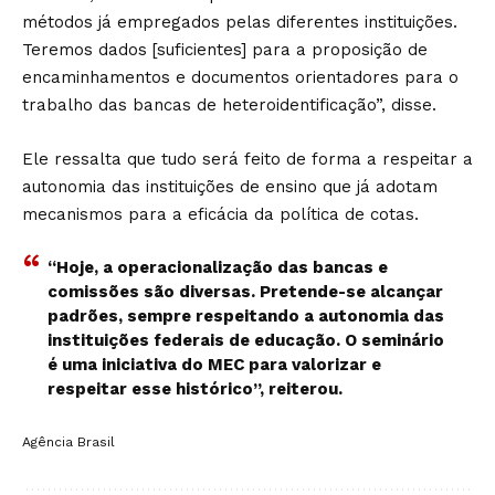
métodos já empregados pelas diferentes instituições.
Teremos dados [suficientes] para a proposição de
encaminhamentos e documentos orientadores para o
trabalho das bancas de heteroidentificação”, disse.
Ele ressalta que tudo será feito de forma a respeitar a
autonomia das instituições de ensino que já adotam
mecanismos para a eficácia da política de cotas.
“Hoje, a operacionalização das bancas e
comissões são diversas. Pretende-se alcançar
padrões, sempre respeitando a autonomia das
instituições federais de educação. O seminário
é uma iniciativa do MEC para valorizar e
respeitar esse histórico”, reiterou.
Agência Brasil