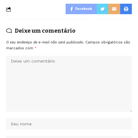
Facebook
Deixe um comentário
O seu endereço de e-mail não será publicado.
Campos obrigatórios são
marcados com
*