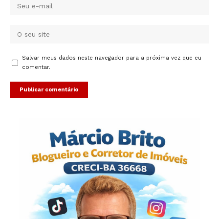
Salvar meus dados neste navegador para a próxima vez que eu
comentar.