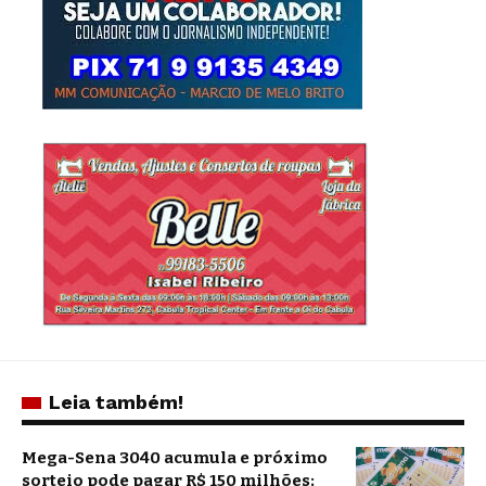
Leia também!
Mega-Sena 3040 acumula e próximo
sorteio pode pagar R$ 150 milhões;