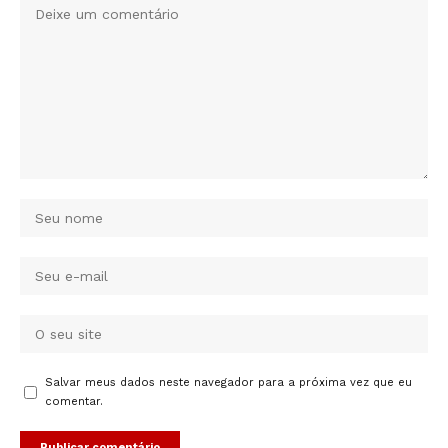
Salvar meus dados neste navegador para a próxima vez que eu
comentar.