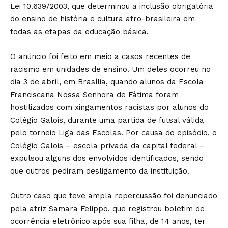
Lei 10.639/2003, que determinou a inclusão obrigatória
do ensino de história e cultura afro-brasileira em
todas as etapas da educação básica.
O anúncio foi feito em meio a casos recentes de
racismo em unidades de ensino. Um deles ocorreu no
dia 3 de abril, em Brasília, quando alunos da Escola
Franciscana Nossa Senhora de Fátima foram
hostilizados com xingamentos racistas por alunos do
Colégio Galois, durante uma partida de futsal válida
pelo torneio Liga das Escolas. Por causa do episódio, o
Colégio Galois – escola privada da capital federal –
expulsou alguns dos envolvidos identificados, sendo
que outros pediram desligamento da instituição.
Outro caso que teve ampla repercussão foi denunciado
pela atriz Samara Felippo, que registrou boletim de
ocorrência eletrônico após sua filha, de 14 anos, ter