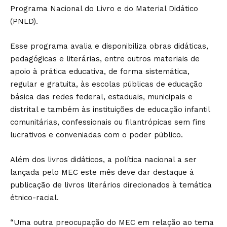
Programa Nacional do Livro e do Material Didático
(PNLD).
Esse programa avalia e disponibiliza obras didáticas,
pedagógicas e literárias, entre outros materiais de
apoio à prática educativa, de forma sistemática,
regular e gratuita, às escolas públicas de educação
básica das redes federal, estaduais, municipais e
distrital e também às instituições de educação infantil
comunitárias, confessionais ou filantrópicas sem fins
lucrativos e conveniadas com o poder público.
Além dos livros didáticos, a política nacional a ser
lançada pelo MEC este mês deve dar destaque à
publicação de livros literários direcionados à temática
étnico-racial.
“Uma outra preocupação do MEC em relação ao tema