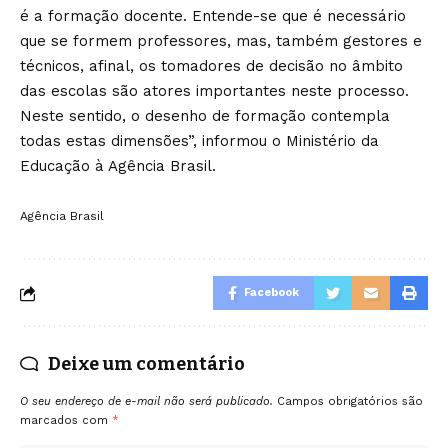
é a formação docente. Entende-se que é necessário
que se formem professores, mas, também gestores e
técnicos, afinal, os tomadores de decisão no âmbito
das escolas são atores importantes neste processo.
Neste sentido, o desenho de formação contempla
todas estas dimensões”, informou o Ministério da
Educação à Agência Brasil.
Agência Brasil
Facebook
Deixe um comentário
O seu endereço de e-mail não será publicado.
Campos obrigatórios são
marcados com
*