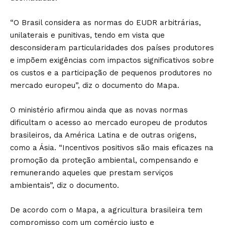
“O Brasil considera as normas do EUDR arbitrárias,
unilaterais e punitivas, tendo em vista que
desconsideram particularidades dos países produtores
e impõem exigências com impactos significativos sobre
os custos e a participação de pequenos produtores no
mercado europeu”, diz o documento do Mapa.
O ministério afirmou ainda que as novas normas
dificultam o acesso ao mercado europeu de produtos
brasileiros, da América Latina e de outras origens,
como a Ásia. “Incentivos positivos são mais eficazes na
promoção da proteção ambiental, compensando e
remunerando aqueles que prestam serviços
ambientais”, diz o documento.
De acordo com o Mapa, a agricultura brasileira tem
compromisso com um comércio justo e