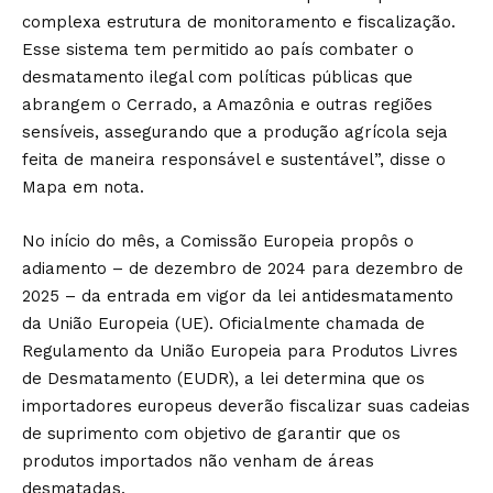
complexa estrutura de monitoramento e fiscalização.
Esse sistema tem permitido ao país combater o
desmatamento ilegal com políticas públicas que
abrangem o Cerrado, a Amazônia e outras regiões
sensíveis, assegurando que a produção agrícola seja
feita de maneira responsável e sustentável”, disse o
Mapa em nota.
No início do mês, a Comissão Europeia propôs o
adiamento – de dezembro de 2024 para dezembro de
2025 – da entrada em vigor da lei antidesmatamento
da União Europeia (UE). Oficialmente chamada de
Regulamento da União Europeia para Produtos Livres
de Desmatamento (EUDR), a lei determina que os
importadores europeus deverão fiscalizar suas cadeias
de suprimento com objetivo de garantir que os
produtos importados não venham de áreas
desmatadas.