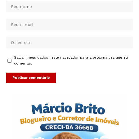
Salvar meus dados neste navegador para a próxima vez que eu
comentar.