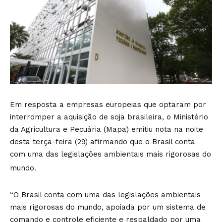
Em resposta a empresas europeias que optaram por
interromper a aquisição de soja brasileira, o Ministério
da Agricultura e Pecuária (Mapa) emitiu nota na noite
desta terça-feira (29) afirmando que o Brasil conta
com uma das legislações ambientais mais rigorosas do
mundo.
“O Brasil conta com uma das legislações ambientais
mais rigorosas do mundo, apoiada por um sistema de
comando e controle eficiente e respaldado por uma