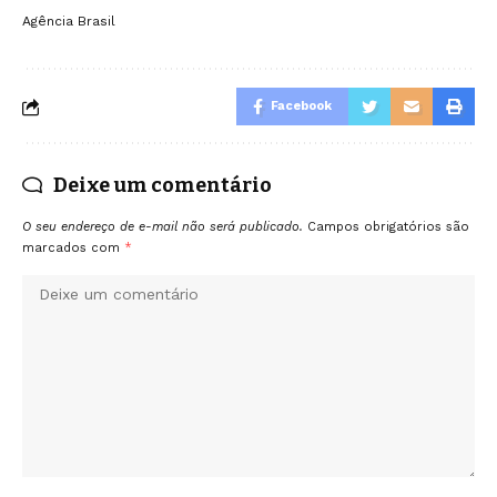
Agência Brasil
Facebook
Deixe um comentário
O seu endereço de e-mail não será publicado.
Campos obrigatórios são
marcados com
*