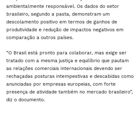
ambientalmente responsável. Os dados do setor
brasileiro, segundo a pasta, demonstram um
descolamento positivo em termos de ganhos de
produtividade e redução de impactos negativos em
comparação a outros países.
“O Brasil está pronto para colaborar, mas exige ser
tratado com a mesma justiça e equilíbrio que pautam
as relações comerciais internacionais devendo ser
rechaçadas posturas intempestivas e descabidas como
anunciadas por empresas europeias, com forte
presença de atividade também no mercado brasileiro”,
diz o documento.