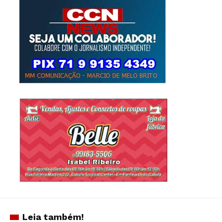
Leia também!