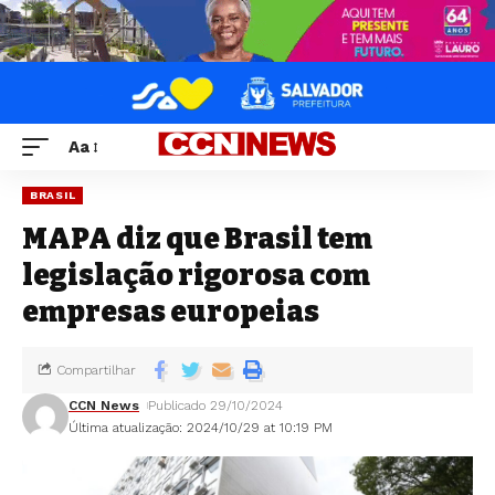
Aa
BRASIL
MAPA diz que Brasil tem
legislação rigorosa com
empresas europeias
Compartilhar
CCN News
Publicado 29/10/2024
Última atualização: 2024/10/29 at 10:19 PM