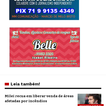
Leia também!
Milei recua em liberar venda de áreas
afetadas por incêndios
INTERNACIONAL