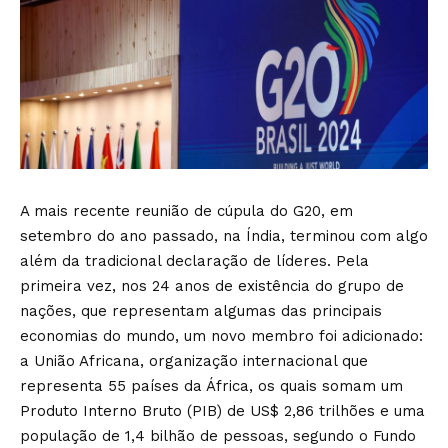
A mais recente reunião de cúpula do G20, em
setembro do ano passado, na Índia, terminou com algo
além da tradicional declaração de líderes. Pela
primeira vez, nos 24 anos de existência do grupo de
nações, que representam algumas das principais
economias do mundo, um novo membro foi adicionado:
a União Africana, organização internacional que
representa 55 países da África, os quais somam um
Produto Interno Bruto (PIB) de US$ 2,86 trilhões e uma
população de 1,4 bilhão de pessoas, segundo o Fundo