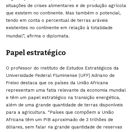
situações de crises alimentares e de produção agrícola
que existem no continente. Mas também o potencial,
tendo em conta o percentual de terras aráveis
existentes no continente em relação à totalidade
mundial”, afirma o diplomata.
Papel estratégico
O professor do Instituto de Estudos Estratégicos da
Universidade Federal Fluminense (UFF) Adriano de
Freixo destaca que os países da União Africana
representam uma fatia relevante da economia mundial
e têm um papel estratégico na transição energética,
além de uma grande quantidade de terras disponíveis
para a agricultura. “Países que compõem a União
Africana têm um PIB aproximado de 3 trilhões de
dólares, sem falar na grande quantidade de reservas