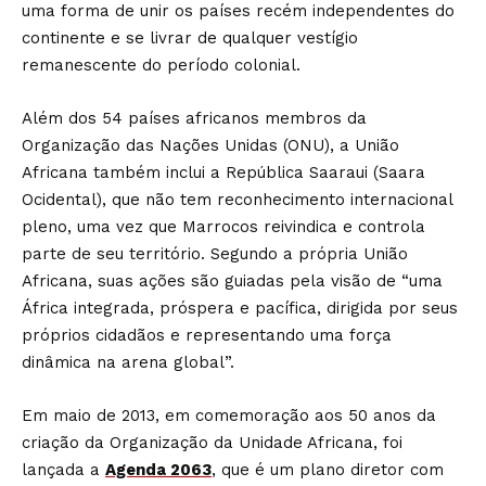
uma forma de unir os países recém independentes do
continente e se livrar de qualquer vestígio
remanescente do período colonial.
Além dos 54 países africanos membros da
Organização das Nações Unidas (ONU), a União
Africana também inclui a República Saaraui (Saara
Ocidental), que não tem reconhecimento internacional
pleno, uma vez que Marrocos reivindica e controla
parte de seu território. Segundo a própria União
Africana, suas ações são guiadas pela visão de “uma
África integrada, próspera e pacífica, dirigida por seus
próprios cidadãos e representando uma força
dinâmica na arena global”.
Em maio de 2013, em comemoração aos 50 anos da
criação da Organização da Unidade Africana, foi
lançada a
Agenda 2063
, que é um plano diretor com