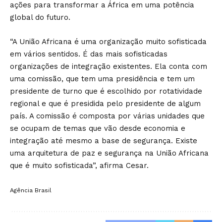
ações para transformar a África em uma potência
global do futuro.
“A União Africana é uma organização muito sofisticada
em vários sentidos. É das mais sofisticadas
organizações de integração existentes. Ela conta com
uma comissão, que tem uma presidência e tem um
presidente de turno que é escolhido por rotatividade
regional e que é presidida pelo presidente de algum
país. A comissão é composta por várias unidades que
se ocupam de temas que vão desde economia e
integração até mesmo a base de segurança. Existe
uma arquitetura de paz e segurança na União Africana
que é muito sofisticada”, afirma Cesar.
Agência Brasil