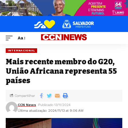
Aa
INTERNACIONAL
Mais recente membro do G20,
União Africana representa 55
países
Compartilhar
CCN News
Publicado 13/11/2024
Última atualização: 2024/11/13 at 9:06 AM