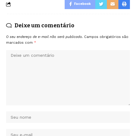
Facebook
Deixe um comentário
O seu endereço de e-mail não será publicado.
Campos obrigatórios são
marcados com
*