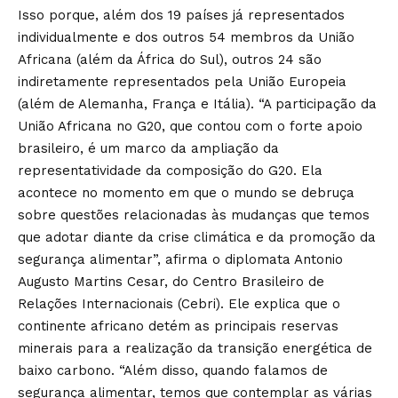
Isso porque, além dos 19 países já representados
individualmente e dos outros 54 membros da União
Africana (além da África do Sul), outros 24 são
indiretamente representados pela União Europeia
(além de Alemanha, França e Itália). “A participação da
União Africana no G20, que contou com o forte apoio
brasileiro, é um marco da ampliação da
representatividade da composição do G20. Ela
acontece no momento em que o mundo se debruça
sobre questões relacionadas às mudanças que temos
que adotar diante da crise climática e da promoção da
segurança alimentar”, afirma o diplomata Antonio
Augusto Martins Cesar, do Centro Brasileiro de
Relações Internacionais (Cebri). Ele explica que o
continente africano detém as principais reservas
minerais para a realização da transição energética de
baixo carbono. “Além disso, quando falamos de
segurança alimentar, temos que contemplar as várias