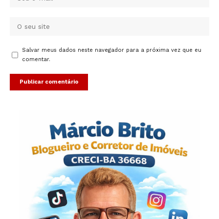
Salvar meus dados neste navegador para a próxima vez que eu
comentar.