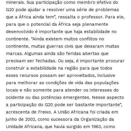
minerais. Sua participação como membro efetivo do
G20 pode ajudar a resolver uma série de problemas
que a África ainda tem”, ressalta o professor. Para ele,
para que o potencial da África seja plenamente
desenvolvido é importante que haja estabilidade no
continente. “Ainda existem muitos conflitos no
continente, muitas guerras civis que deixaram muitas
marcas. Algumas ainda são feridas abertas que
precisam ser fechadas. Ou seja, é importante procurar
construir a estabilidade na região para que todos
esses recursos possam ser aproveitados, inclusive
para melhorar as condições de vida das populações
locais e não somente para atender os interesses do
ocidente ou das potências emergentes. Nesse aspecto
a participação do G20 pode ser bastante importante”,
acrescenta de Freixo. A União Africana foi criada em
junho de 2002, como sucessora da Organização da
Unidade Africana, que havia surgido em 1963, como