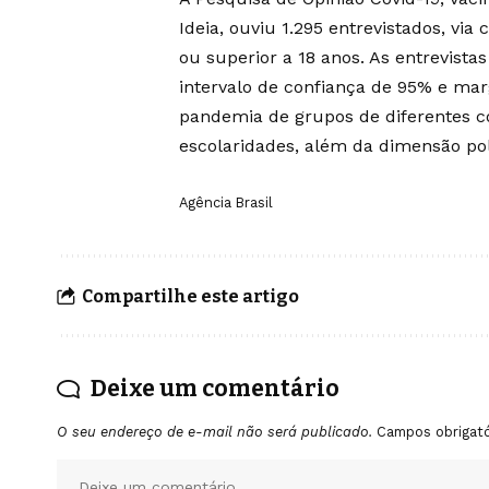
Ideia, ouviu 1.295 entrevistados, via 
ou superior a 18 anos. As entrevistas
intervalo de confiança de 95% e mar
pandemia de grupos de diferentes co
escolaridades, além da dimensão polí
Agência Brasil
Compartilhe este artigo
Deixe um comentário
O seu endereço de e-mail não será publicado.
Campos obrigat